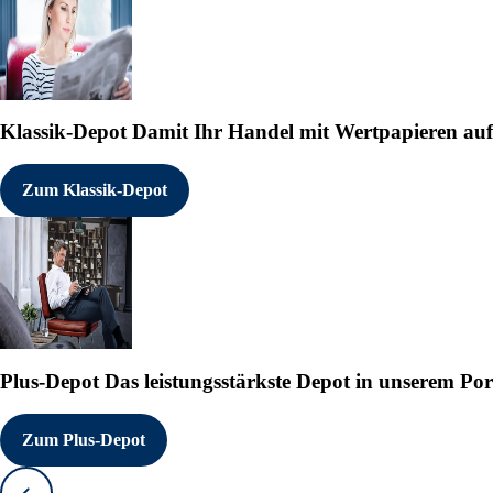
Klassik-Depot
Damit Ihr Handel mit Wertpapieren auf e
Zum Klassik-Depot
Plus-Depot
Das leistungsstärkste Depot in unserem Por
Zum Plus-Depot