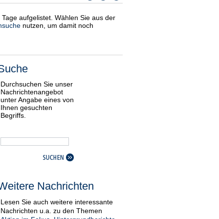
i Tage aufgelistet. Wählen Sie aus der
nsuche
nutzen, um damit noch
Suche
Durchsuchen Sie unser
Nachrichtenangebot
unter Angabe eines von
Ihnen gesuchten
Begriffs.
Weitere Nachrichten
Lesen Sie auch weitere interessante
Nachrichten u.a. zu den Themen