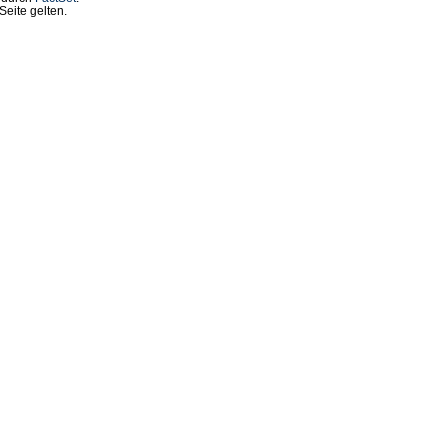
eite gelten.