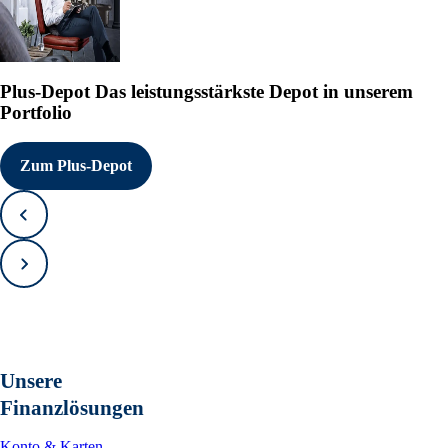
Plus-Depot
Das leistungsstärkste Depot in unserem
Portfolio
Zum Plus-Depot
Zurück
Vorwärts
Unsere
Finanzlösungen
Konto & Karten