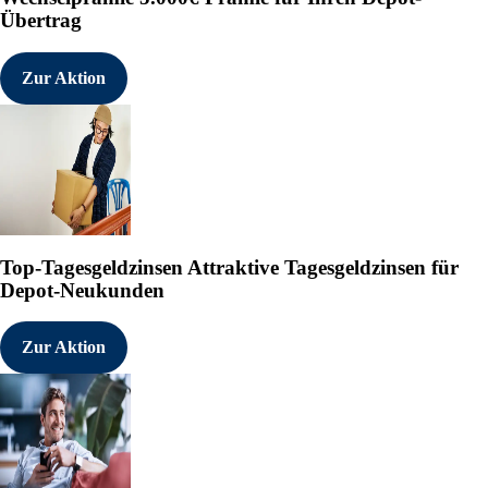
Übertrag
Zur Aktion
Top-Tagesgeldzinsen
Attraktive Tagesgeldzinsen für
Depot-Neukunden
Zur Aktion