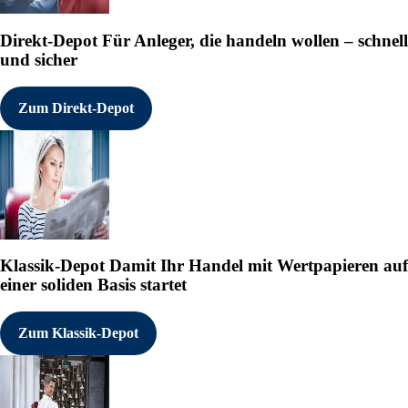
Direkt-Depot
Für Anleger, die handeln wollen – schnell
und sicher
Zum Direkt-Depot
Klassik-Depot
Damit Ihr Handel mit Wertpapieren auf
einer soliden Basis startet
Zum Klassik-Depot