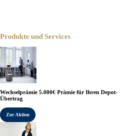
Produkte und Services
Wechselprämie
5.000€ Prämie für Ihren Depot-
Übertrag
Zur Aktion