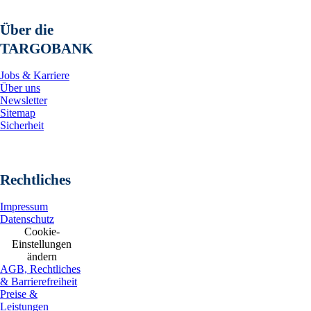
Über die
TARGOBANK
Jobs & Karriere
Über uns
Newsletter
Sitemap
Sicherheit
Rechtliches
Impressum
Datenschutz
Cookie-
Einstellungen
ändern
AGB, Rechtliches
& Barrierefreiheit
Preise &
Leistungen