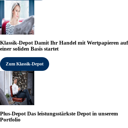
Klassik-Depot
Damit Ihr Handel mit Wertpapieren auf
einer soliden Basis startet
Zum Klassik-Depot
Plus-Depot
Das leistungsstärkste Depot in unserem
Portfolio