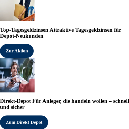
Top-Tagesgeldzinsen
Attraktive Tagesgeldzinsen für
Depot-Neukunden
Zur Aktion
Direkt-Depot
Für Anleger, die handeln wollen – schnell
und sicher
Zum Direkt-Depot