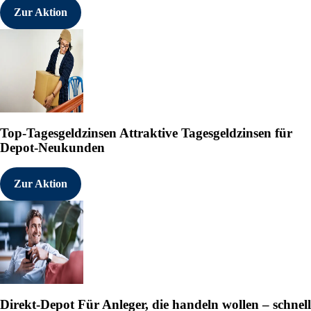
Zur Aktion
Top-Tagesgeldzinsen
Attraktive Tagesgeldzinsen für
Depot-Neukunden
Zur Aktion
Direkt-Depot
Für Anleger, die handeln wollen – schnell