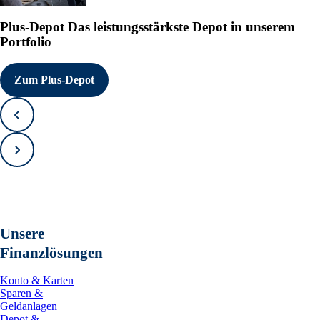
Plus-Depot
Das leistungsstärkste Depot in unserem
Portfolio
Zum Plus-Depot
Zurück
Vorwärts
Unsere
Finanzlösungen
Konto & Karten
Sparen &
Geldanlagen
Depot &