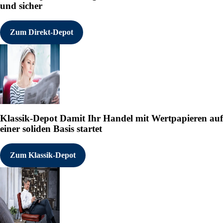
und sicher
Zum Direkt-Depot
Klassik-Depot
Damit Ihr Handel mit Wertpapieren auf
einer soliden Basis startet
Zum Klassik-Depot