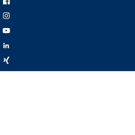
Facebook
Instagram
Youtube
LinkedIn
Xing