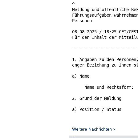
^

Meldung und öffentliche Bek
Führungsaufgaben wahrnehmen
Personen

08.08.2025 / 18:25 CET/CEST
Für den Inhalt der Mitteilu
---------------------------
1. Angaben zu den Personen,
enger Beziehung zu ihnen st
a) Name

     Name und Rechtsform:  
2. Grund der Meldung

a) Position / Status

     Person steht in enger 
     Titel:

Weitere Nachrichten
     Vorname:              
     Nachname(n):          