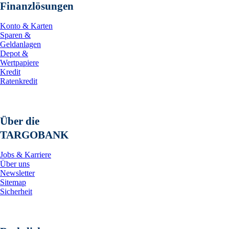
Finanzlösungen
Konto & Karten
Sparen &
Geldanlagen
Depot &
Wertpapiere
Kredit
Ratenkredit
Über die
TARGOBANK
Jobs & Karriere
Über uns
Newsletter
Sitemap
Sicherheit