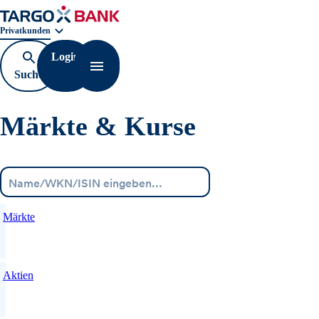
Geschäftsbereichnavigation. Aktuelle Auswahl:
Privatkunden
Login
Suche
Navigation öffnen
öffnen
Märkte & Kurse
Menü
Märkte
Aktien