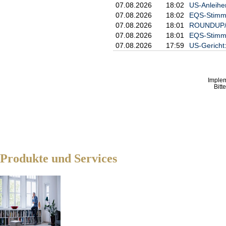
07.08.2026
18:02
US-Anleihe
07.08.2026
18:02
EQS-Stimm
c) Preis(e) und Volumen

07.08.2026
18:01
ROUNDUP/Akt
07.08.2026
18:01
EQS-Stimm
     Preis(e)          Volu
     196,6653 EUR      7.86
07.08.2026
17:59
US-Gericht
     196,670295 EUR    29.5
d) Aggregierte Informatione
Imple
Bitt
     Preis             Aggr
     196,669244 EUR    37.3
e) Datum des Geschäfts

     06.08.2025; UTC+2

f) Ort des Geschäfts

Produkte und Services
     Name:    XETRA

     MIC:     XETR

---------------------------