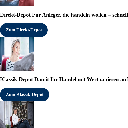
Direkt-Depot
Für Anleger, die handeln wollen – schnell
Zum Direkt-Depot
Klassik-Depot
Damit Ihr Handel mit Wertpapieren auf e
Zum Klassik-Depot