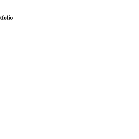
tfolio