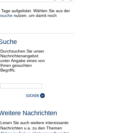
i Tage aufgelistet. Wählen Sie aus der
nsuche
nutzen, um damit noch
Suche
Durchsuchen Sie unser
Nachrichtenangebot
unter Angabe eines von
Ihnen gesuchten
Begriffs.
Weitere Nachrichten
Lesen Sie auch weitere interessante
Nachrichten u.a. zu den Themen