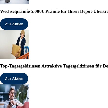
Wechselprämie
5.000€ Prämie für Ihren Depot-Übertr
Zur Aktion
Top-Tagesgeldzinsen
Attraktive Tagesgeldzinsen für 
Zur Aktion