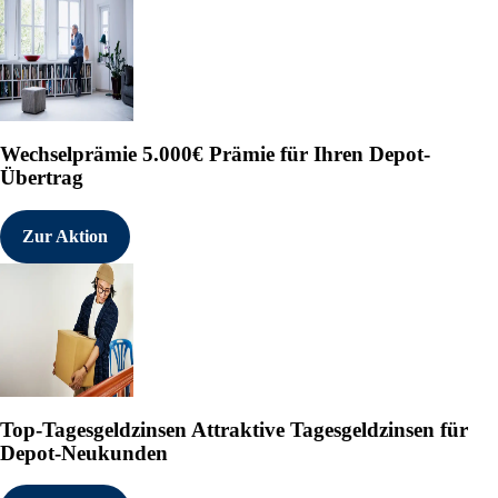
Wechselprämie
5.000€ Prämie für Ihren Depot-
Übertrag
Zur Aktion
Top-Tagesgeldzinsen
Attraktive Tagesgeldzinsen für
Depot-Neukunden