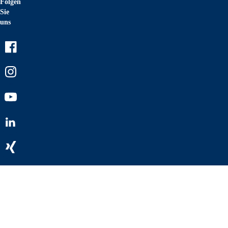
Folgen
Sie
uns
Facebook
Instagram
Youtube
LinkedIn
Xing