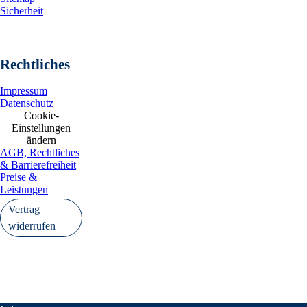
Sicherheit
Rechtliches
Impressum
Datenschutz
Cookie-
Einstellungen
ändern
AGB, Rechtliches
& Barrierefreiheit
Preise &
Leistungen
Vertrag
widerrufen