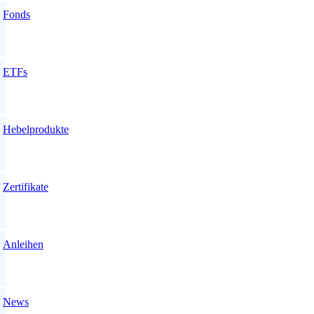
Fonds
ETFs
Hebelprodukte
Zertifikate
Anleihen
News