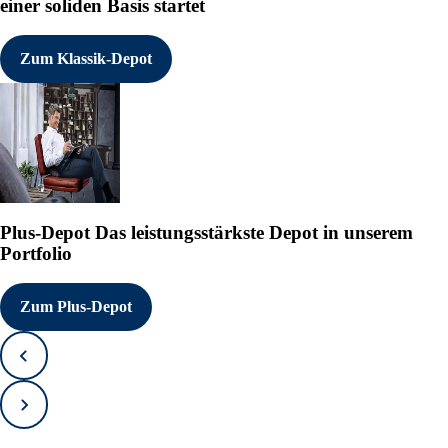
einer soliden Basis startet
Zum Klassik-Depot
Plus-Depot
Das leistungsstärkste Depot in unserem
Portfolio
Zum Plus-Depot
Zurück
Vorwärts