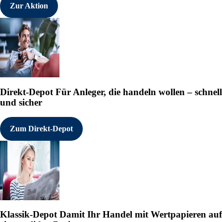
Zur Aktion
Direkt-Depot
Für Anleger, die handeln wollen – schnell
und sicher
Zum Direkt-Depot
Klassik-Depot
Damit Ihr Handel mit Wertpapieren auf