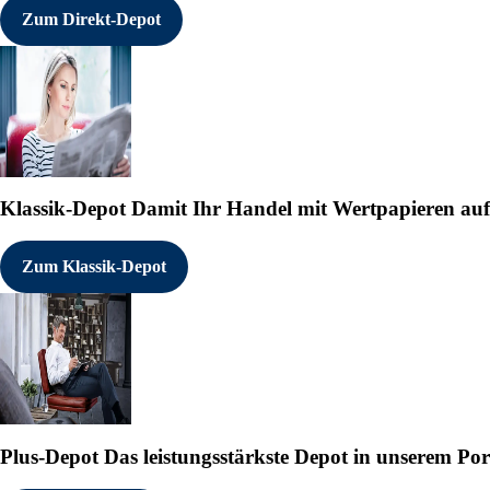
Zum Direkt-Depot
Klassik-Depot
Damit Ihr Handel mit Wertpapieren auf e
Zum Klassik-Depot
Plus-Depot
Das leistungsstärkste Depot in unserem Por