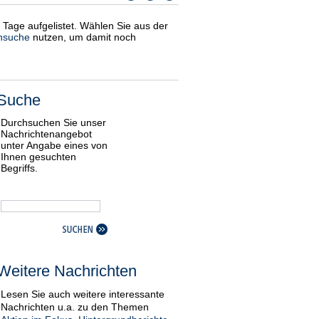
i Tage aufgelistet. Wählen Sie aus der
nsuche
nutzen, um damit noch
Suche
Durchsuchen Sie unser
Nachrichtenangebot
unter Angabe eines von
Ihnen gesuchten
Begriffs.
Weitere Nachrichten
Lesen Sie auch weitere interessante
Nachrichten u.a. zu den Themen