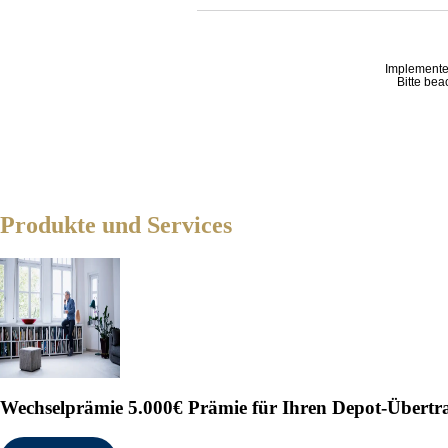
Implemente
Bitte bea
Produkte und Services
Wechselprämie
5.000€ Prämie für Ihren Depot-Übertr