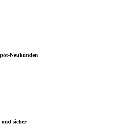
Depot-Neukunden
 und sicher