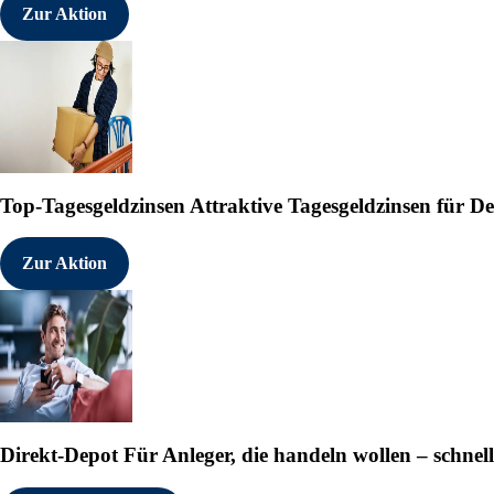
Zur Aktion
Top-Tagesgeldzinsen
Attraktive Tagesgeldzinsen für 
Zur Aktion
Direkt-Depot
Für Anleger, die handeln wollen – schnell