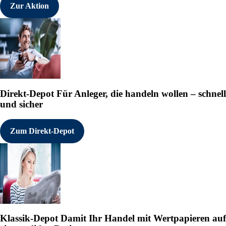
Zur Aktion
Direkt-Depot
Für Anleger, die handeln wollen – schnell
und sicher
Zum Direkt-Depot
Klassik-Depot
Damit Ihr Handel mit Wertpapieren auf