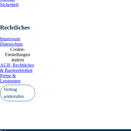
Sicherheit
Rechtliches
Impressum
Datenschutz
Cookie-
Einstellungen
ändern
AGB, Rechtliches
& Barrierefreiheit
Preise &
Leistungen
Vertrag
widerrufen