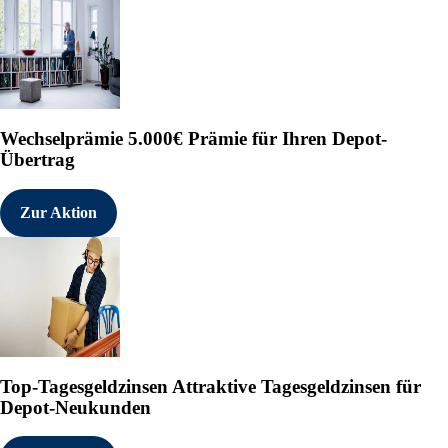
Wechselprämie
5.000€ Prämie für Ihren Depot-
Übertrag
Zur Aktion
Top-Tagesgeldzinsen
Attraktive Tagesgeldzinsen für
Depot-Neukunden