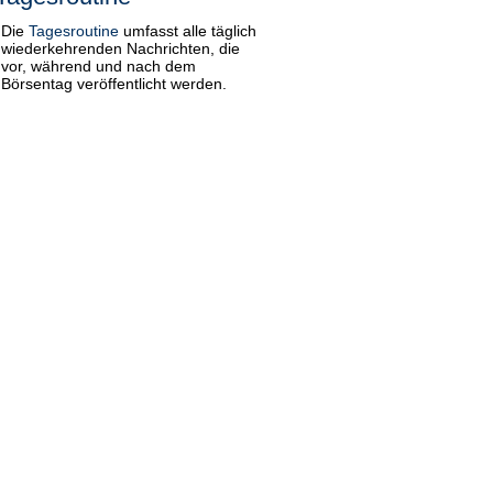
Die
Tagesroutine
umfasst alle täglich
wiederkehrenden Nachrichten, die
vor, während und nach dem
Börsentag veröffentlicht werden.