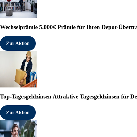
Wechselprämie
5.000€ Prämie für Ihren Depot-Übertr
Zur Aktion
Top-Tagesgeldzinsen
Attraktive Tagesgeldzinsen für 
Zur Aktion