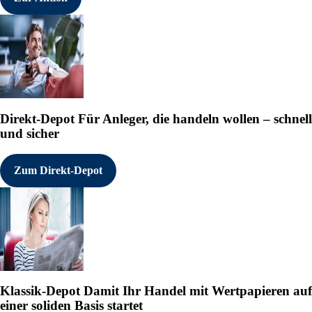
Direkt-Depot
Für Anleger, die handeln wollen – schnell
und sicher
Zum Direkt-Depot
Klassik-Depot
Damit Ihr Handel mit Wertpapieren auf
einer soliden Basis startet