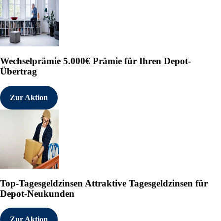
Wechselprämie
5.000€ Prämie für Ihren Depot-
Übertrag
Zur Aktion
Top-Tagesgeldzinsen
Attraktive Tagesgeldzinsen für
Depot-Neukunden
Zur Aktion