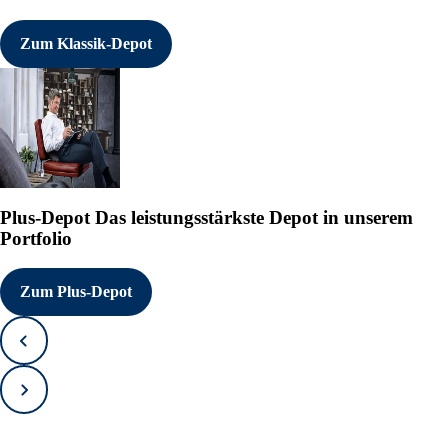
Zum Klassik-Depot
Plus-Depot
Das leistungsstärkste Depot in unserem
Portfolio
Zum Plus-Depot
Zurück
Vorwärts