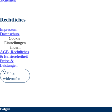
Sicherheit
Rechtliches
Impressum
Datenschutz
Cookie-
Einstellungen
ändern
AGB, Rechtliches
& Barrierefreiheit
Preise &
Leistungen
Vertrag
widerrufen
Folgen