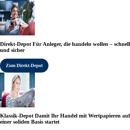
Direkt-Depot
Für Anleger, die handeln wollen – schnell
und sicher
Zum Direkt-Depot
Klassik-Depot
Damit Ihr Handel mit Wertpapieren auf
einer soliden Basis startet