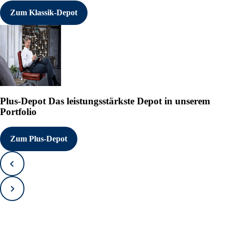
Zum Klassik-Depot
Plus-Depot
Das leistungsstärkste Depot in unserem
Portfolio
Zum Plus-Depot
Zurück
Vorwärts