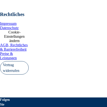
Rechtliches
Impressum
Datenschutz
Cookie-
Einstellungen
ändern
AGB, Rechtliches
& Barrierefreiheit
Preise &
Leistungen
Vertrag
widerrufen
Folgen
Sie