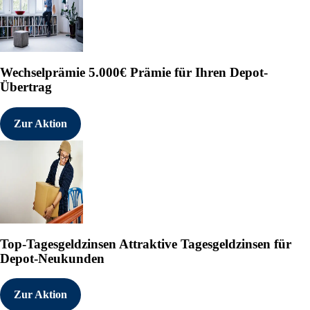
Wechselprämie
5.000€ Prämie für Ihren Depot-
Übertrag
Zur Aktion
Top-Tagesgeldzinsen
Attraktive Tagesgeldzinsen für
Depot-Neukunden
Zur Aktion