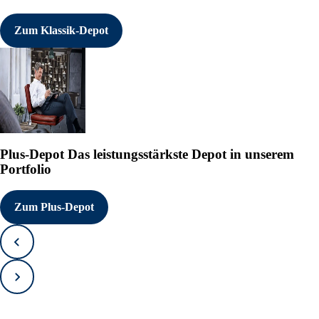
Zum Klassik-Depot
Plus-Depot
Das leistungsstärkste Depot in unserem
Portfolio
Zum Plus-Depot
Zurück
Vorwärts