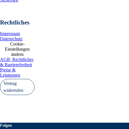
Rechtliches
Impressum
Datenschutz
Cookie-
Einstellungen
ändern
AGB, Rechtliches
& Barrierefreiheit
Preise &
Leistungen
Vertrag
widerrufen
Folgen