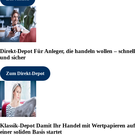
Direkt-Depot
Für Anleger, die handeln wollen – schnell
und sicher
Zum Direkt-Depot
Klassik-Depot
Damit Ihr Handel mit Wertpapieren auf
einer soliden Basis startet