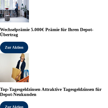
Wechselprämie
5.000€ Prämie für Ihren Depot-
Übertrag
Zur Aktion
Top-Tagesgeldzinsen
Attraktive Tagesgeldzinsen für
Depot-Neukunden
Zur Aktion