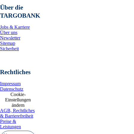
Über die
TARGOBANK
Jobs & Karriere
Über uns
Newsletter
Sitemap
Sicherheit
Rechtliches
Impressum
Datenschutz
Cookie-
Einstellungen
ändern
AGB, Rechtliches
& Barrierefreiheit
Preise &
Leistungen