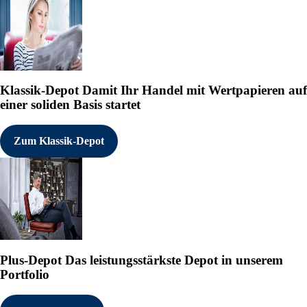
Klassik-Depot
Damit Ihr Handel mit Wertpapieren auf
einer soliden Basis startet
Zum Klassik-Depot
Plus-Depot
Das leistungsstärkste Depot in unserem
Portfolio