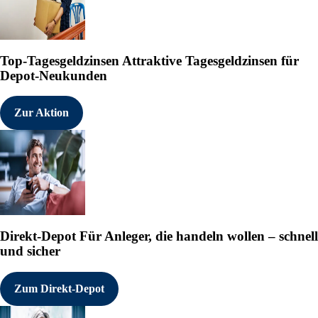
Top-Tagesgeldzinsen
Attraktive Tagesgeldzinsen für
Depot-Neukunden
Zur Aktion
Direkt-Depot
Für Anleger, die handeln wollen – schnell
und sicher
Zum Direkt-Depot