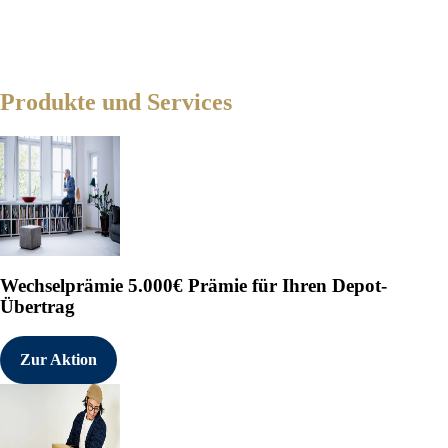
Produkte und Services
Wechselprämie
5.000€ Prämie für Ihren Depot-
Übertrag
Zur Aktion