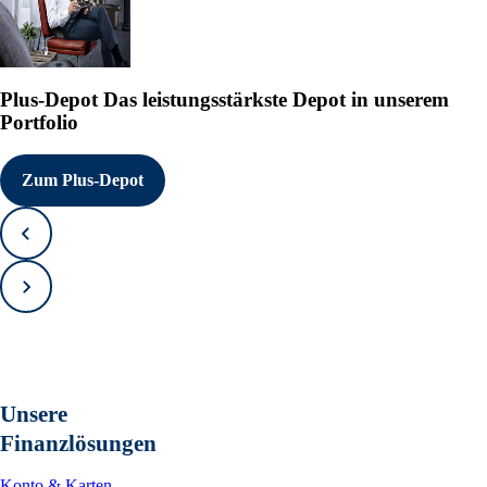
Plus-Depot
Das leistungsstärkste Depot in unserem
Portfolio
Zum Plus-Depot
Zurück
Vorwärts
Unsere
Finanzlösungen
Konto & Karten