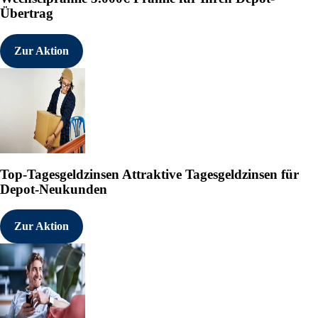
Übertrag
Zur Aktion
Top-Tagesgeldzinsen
Attraktive Tagesgeldzinsen für
Depot-Neukunden
Zur Aktion