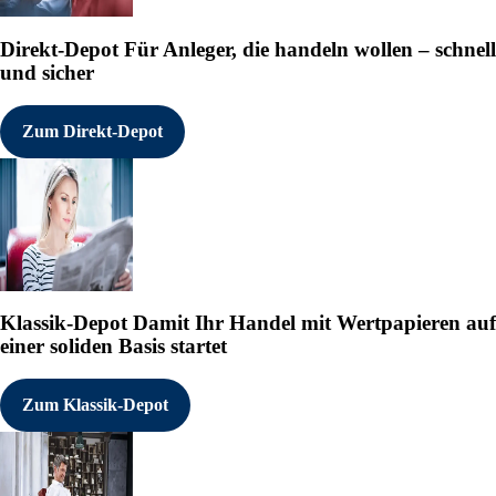
Direkt-Depot
Für Anleger, die handeln wollen – schnell
und sicher
Zum Direkt-Depot
Klassik-Depot
Damit Ihr Handel mit Wertpapieren auf
einer soliden Basis startet
Zum Klassik-Depot