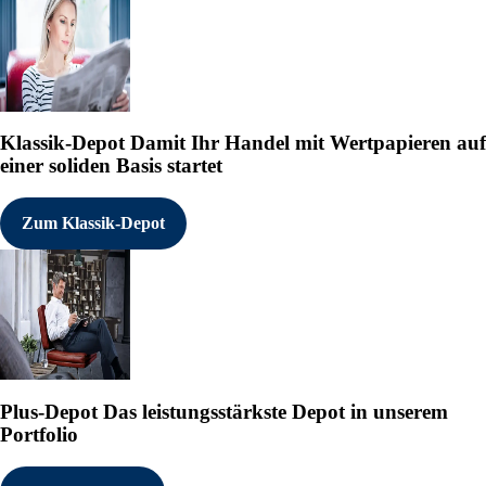
Klassik-Depot
Damit Ihr Handel mit Wertpapieren auf
einer soliden Basis startet
Zum Klassik-Depot
Plus-Depot
Das leistungsstärkste Depot in unserem
Portfolio