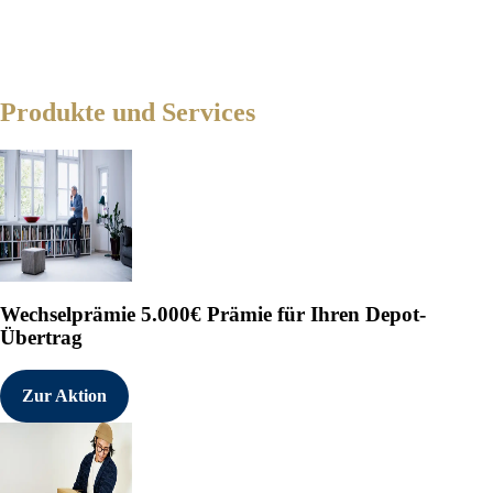
Produkte und Services
Wechselprämie
5.000€ Prämie für Ihren Depot-
Übertrag
Zur Aktion