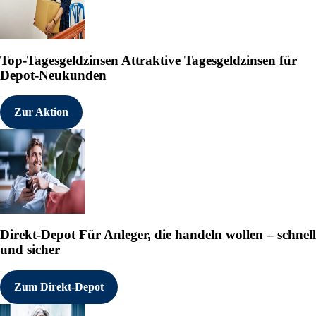
Top-Tagesgeldzinsen
Attraktive Tagesgeldzinsen für
Depot-Neukunden
Zur Aktion
Direkt-Depot
Für Anleger, die handeln wollen – schnell
und sicher
Zum Direkt-Depot