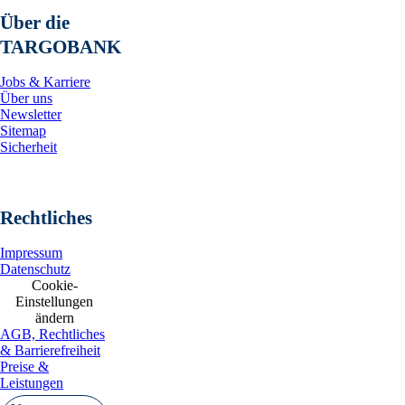
Über die
TARGOBANK
Jobs & Karriere
Über uns
Newsletter
Sitemap
Sicherheit
Rechtliches
Impressum
Datenschutz
Cookie-
Einstellungen
ändern
AGB, Rechtliches
& Barrierefreiheit
Preise &
Leistungen