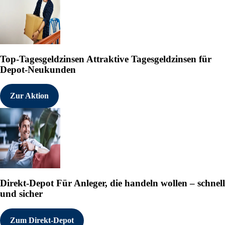
Top-Tagesgeldzinsen
Attraktive Tagesgeldzinsen für
Depot-Neukunden
Zur Aktion
Direkt-Depot
Für Anleger, die handeln wollen – schnell
und sicher
Zum Direkt-Depot