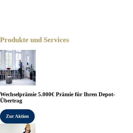
Produkte und Services
Wechselprämie
5.000€ Prämie für Ihren Depot-
Übertrag
Zur Aktion