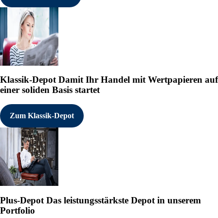
Klassik-Depot
Damit Ihr Handel mit Wertpapieren auf
einer soliden Basis startet
Zum Klassik-Depot
Plus-Depot
Das leistungsstärkste Depot in unserem
Portfolio