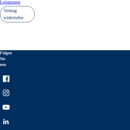
Leistungen
Vertrag
widerrufen
Folgen
Sie
uns
Facebook
Instagram
Youtube
LinkedIn