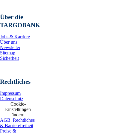
Über die
TARGOBANK
Jobs & Karriere
Über uns
Newsletter
Sitemap
Sicherheit
Rechtliches
Impressum
Datenschutz
Cookie-
Einstellungen
ändern
AGB, Rechtliches
& Barrierefreiheit
Preise &