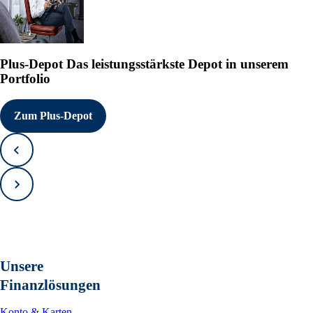
Plus-Depot
Das leistungsstärkste Depot in unserem
Portfolio
Zum Plus-Depot
Zurück
Vorwärts
Unsere
Finanzlösungen
Konto & Karten