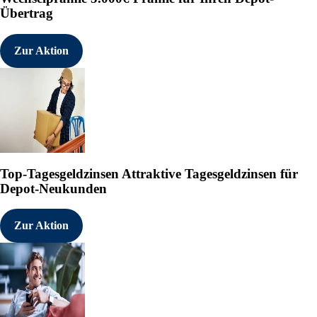
Übertrag
Zur Aktion
Top-Tagesgeldzinsen
Attraktive Tagesgeldzinsen für
Depot-Neukunden
Zur Aktion