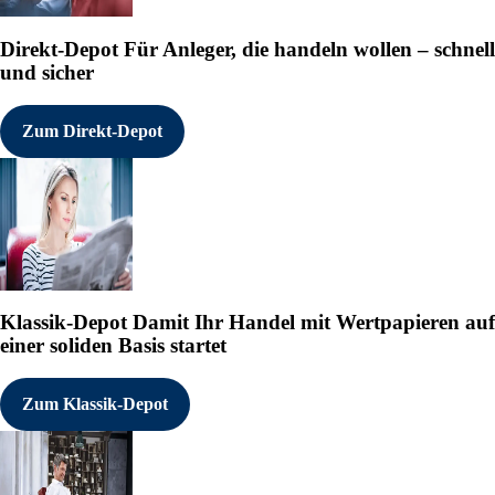
Direkt-Depot
Für Anleger, die handeln wollen – schnell
und sicher
Zum Direkt-Depot
Klassik-Depot
Damit Ihr Handel mit Wertpapieren auf
einer soliden Basis startet
Zum Klassik-Depot