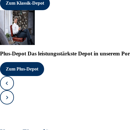
Zum Klassik-Depot
Plus-Depot
Das leistungsstärkste Depot in unserem Por
Zum Plus-Depot
Zurück
Vorwärts