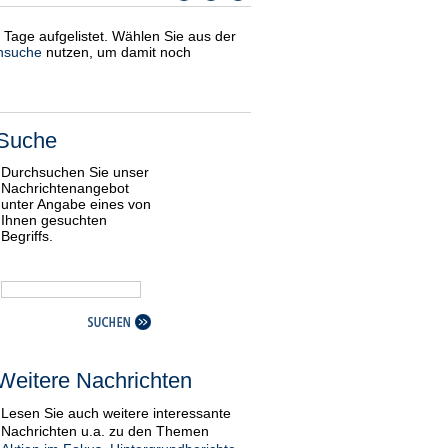
i Tage aufgelistet. Wählen Sie aus der
nsuche
nutzen, um damit noch
Suche
Durchsuchen Sie unser
Nachrichtenangebot
unter Angabe eines von
Ihnen gesuchten
Begriffs.
Weitere Nachrichten
Lesen Sie auch weitere interessante
Nachrichten u.a. zu den Themen