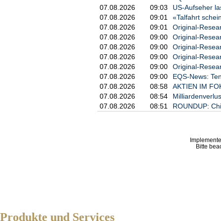
07.08.2026
09:03
US-Aufseher la
07.08.2026
09:01
«Talfahrt schei
07.08.2026
09:01
Original-Resea
07.08.2026
09:00
Original-Rese
07.08.2026
09:00
Original-Resea
07.08.2026
09:00
Original-Rese
07.08.2026
09:00
Original-Rese
07.08.2026
09:00
EQS-News: Tenn
07.08.2026
08:58
AKTIEN IM FOKU
07.08.2026
08:54
Milliardenverl
07.08.2026
08:51
ROUNDUP: Chin
Implemente
Bitte bea
Produkte und Services