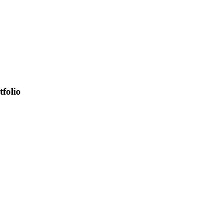
tfolio