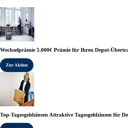
Wechselprämie
5.000€ Prämie für Ihren Depot-Übertr
Zur Aktion
Top-Tagesgeldzinsen
Attraktive Tagesgeldzinsen für 