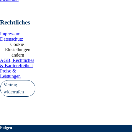
Rechtliches
Impressum
Datenschutz
Cookie-
Einstellungen
ändern
AGB, Rechtliches
& Barrierefreiheit
Preise &
Leistungen
Vertrag
widerrufen
Folgen