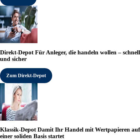
Direkt-Depot
Für Anleger, die handeln wollen – schnell
und sicher
Zum Direkt-Depot
Klassik-Depot
Damit Ihr Handel mit Wertpapieren auf
einer soliden Basis startet