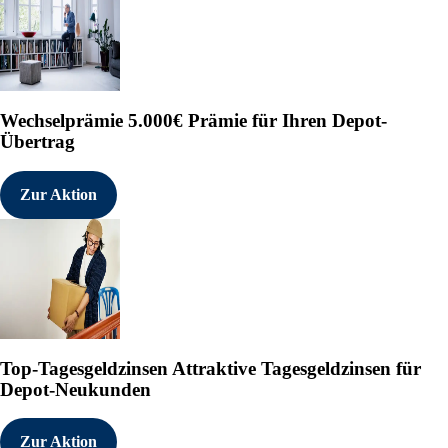
Wechselprämie
5.000€ Prämie für Ihren Depot-
Übertrag
Zur Aktion
Top-Tagesgeldzinsen
Attraktive Tagesgeldzinsen für
Depot-Neukunden
Zur Aktion