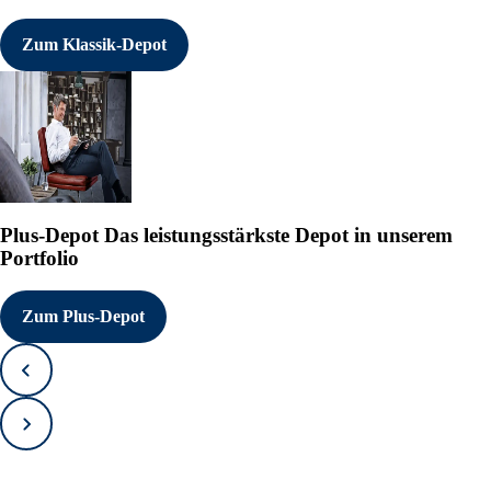
Zum Klassik-Depot
Plus-Depot
Das leistungsstärkste Depot in unserem
Portfolio
Zum Plus-Depot
Zurück
Vorwärts