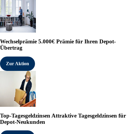
Wechselprämie
5.000€ Prämie für Ihren Depot-
Übertrag
Zur Aktion
Top-Tagesgeldzinsen
Attraktive Tagesgeldzinsen für
Depot-Neukunden