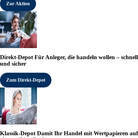
Zur Aktion
Direkt-Depot
Für Anleger, die handeln wollen – schnell
und sicher
Zum Direkt-Depot
Klassik-Depot
Damit Ihr Handel mit Wertpapieren auf