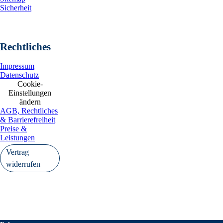
Sicherheit
Rechtliches
Impressum
Datenschutz
Cookie-
Einstellungen
ändern
AGB, Rechtliches
& Barrierefreiheit
Preise &
Leistungen
Vertrag
widerrufen