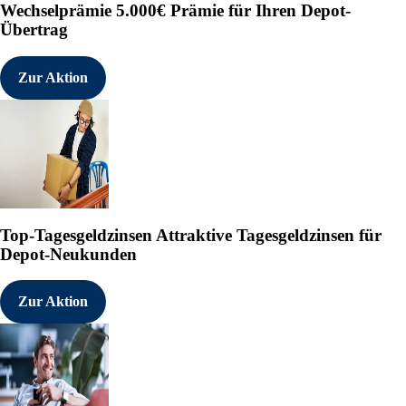
Wechselprämie
5.000€ Prämie für Ihren Depot-
Übertrag
Zur Aktion
Top-Tagesgeldzinsen
Attraktive Tagesgeldzinsen für
Depot-Neukunden
Zur Aktion