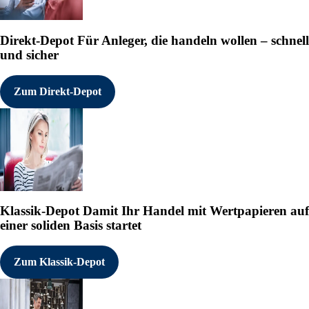
Direkt-Depot
Für Anleger, die handeln wollen – schnell
und sicher
Zum Direkt-Depot
Klassik-Depot
Damit Ihr Handel mit Wertpapieren auf
einer soliden Basis startet
Zum Klassik-Depot