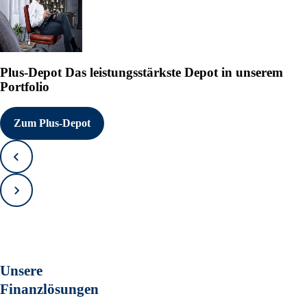
Plus-Depot
Das leistungsstärkste Depot in unserem
Portfolio
Zum Plus-Depot
Zurück
Vorwärts
Unsere
Finanzlösungen