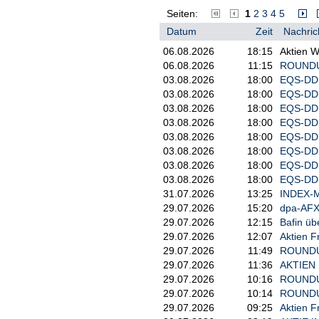
Seiten:
1
2
3
4
5
Datum
Zeit
Nachric
06.08.2026
18:15
Aktien W
06.08.2026
11:15
ROUNDUP:
03.08.2026
18:00
EQS-DD:
03.08.2026
18:00
EQS-DD:
03.08.2026
18:00
EQS-DD:
03.08.2026
18:00
EQS-DD:
03.08.2026
18:00
EQS-DD:
03.08.2026
18:00
EQS-DD:
03.08.2026
18:00
EQS-DD:
03.08.2026
18:00
EQS-DD:
31.07.2026
13:25
INDEX-M
29.07.2026
15:20
dpa-AFX
29.07.2026
12:15
Bafin üb
29.07.2026
12:07
Aktien F
29.07.2026
11:49
ROUNDUP
29.07.2026
11:36
AKTIEN 
29.07.2026
10:16
ROUNDUP:
29.07.2026
10:14
ROUNDUP/
29.07.2026
09:25
Aktien F