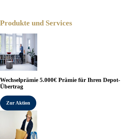
Produkte und Services
Wechselprämie
5.000€ Prämie für Ihren Depot-
Übertrag
Zur Aktion