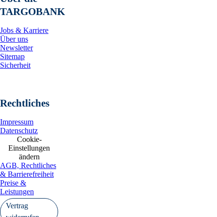
TARGOBANK
Jobs & Karriere
Über uns
Newsletter
Sitemap
Sicherheit
Rechtliches
Impressum
Datenschutz
Cookie-
Einstellungen
ändern
AGB, Rechtliches
& Barrierefreiheit
Preise &
Leistungen
Vertrag