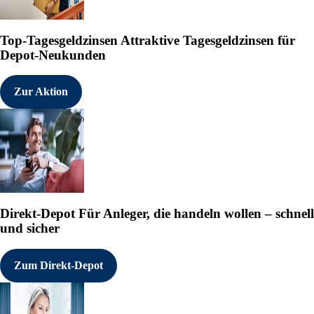
Top-Tagesgeldzinsen
Attraktive Tagesgeldzinsen für
Depot-Neukunden
Zur Aktion
Direkt-Depot
Für Anleger, die handeln wollen – schnell
und sicher
Zum Direkt-Depot