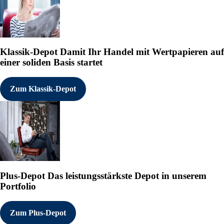
Klassik-Depot
Damit Ihr Handel mit Wertpapieren auf
einer soliden Basis startet
Zum Klassik-Depot
Plus-Depot
Das leistungsstärkste Depot in unserem
Portfolio
Zum Plus-Depot