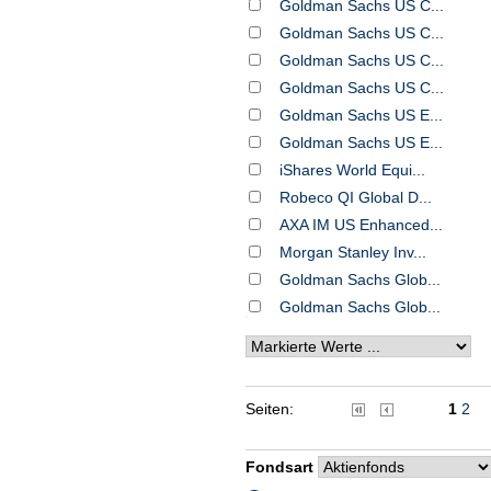
Goldman Sachs US C...
Goldman Sachs US C...
Goldman Sachs US C...
Goldman Sachs US C...
Goldman Sachs US E...
Goldman Sachs US E...
iShares World Equi...
Robeco QI Global D...
AXA IM US Enhanced...
Morgan Stanley Inv...
Goldman Sachs Glob...
Goldman Sachs Glob...
Seiten:
1
2
Fondsart