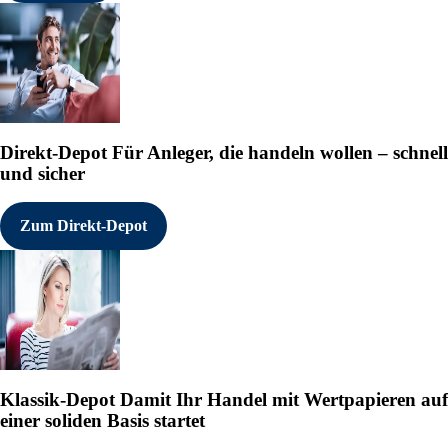
Direkt-Depot
Für Anleger, die handeln wollen – schnell
und sicher
Zum Direkt-Depot
Klassik-Depot
Damit Ihr Handel mit Wertpapieren auf
einer soliden Basis startet