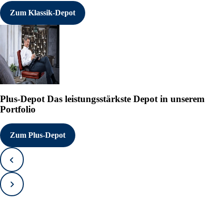
Zum Klassik-Depot
Plus-Depot
Das leistungsstärkste Depot in unserem
Portfolio
Zum Plus-Depot
Zurück
Vorwärts