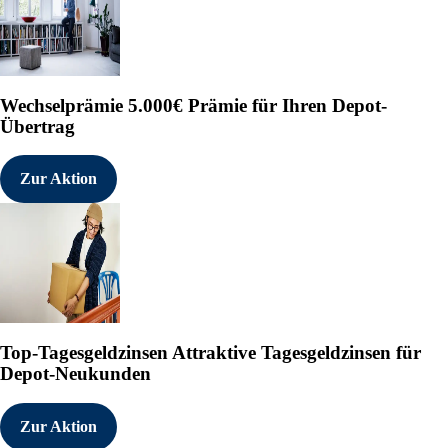
Wechselprämie
5.000€ Prämie für Ihren Depot-
Übertrag
Zur Aktion
Top-Tagesgeldzinsen
Attraktive Tagesgeldzinsen für
Depot-Neukunden
Zur Aktion