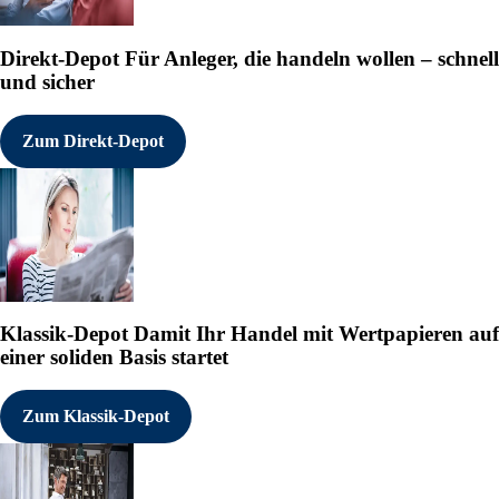
Direkt-Depot
Für Anleger, die handeln wollen – schnell
und sicher
Zum Direkt-Depot
Klassik-Depot
Damit Ihr Handel mit Wertpapieren auf
einer soliden Basis startet
Zum Klassik-Depot