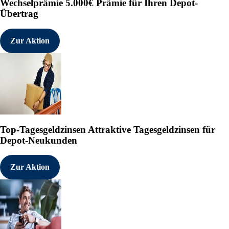
Wechselprämie
5.000€ Prämie für Ihren Depot-
Übertrag
Zur Aktion
Top-Tagesgeldzinsen
Attraktive Tagesgeldzinsen für
Depot-Neukunden
Zur Aktion