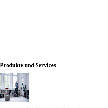
Produkte und Services