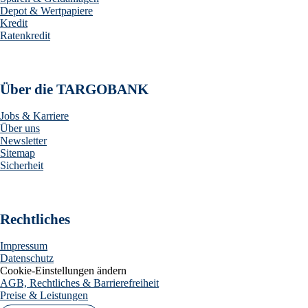
Depot & Wertpapiere
Kredit
Ratenkredit
Über die TARGOBANK
Jobs & Karriere
Über uns
Newsletter
Sitemap
Sicherheit
Rechtliches
Impressum
Datenschutz
Cookie-Einstellungen ändern
AGB, Rechtliches & Barrierefreiheit
Preise & Leistungen