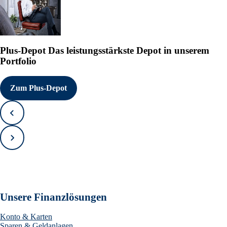
Plus-Depot
Das leistungsstärkste Depot in unserem
Portfolio
Zum Plus-Depot
Zurück
Vorwärts
Unsere Finanzlösungen
Konto & Karten
Sparen & Geldanlagen