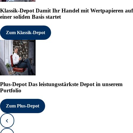
Klassik-Depot
Damit Ihr Handel mit Wertpapieren auf
einer soliden Basis startet
Zum Klassik-Depot
Plus-Depot
Das leistungsstärkste Depot in unserem
Portfolio
Zum Plus-Depot
Zurück