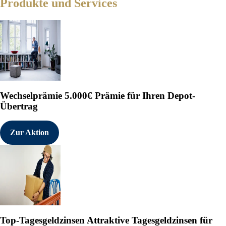
Produkte und Services
Wechselprämie
5.000€ Prämie für Ihren Depot-
Übertrag
Zur Aktion
Top-Tagesgeldzinsen
Attraktive Tagesgeldzinsen für