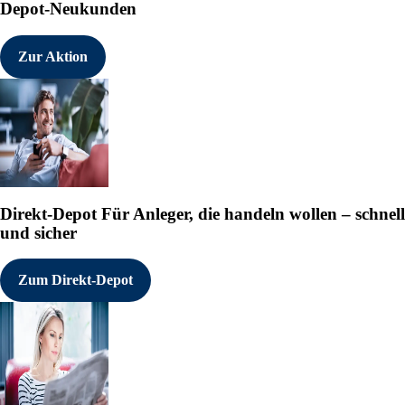
Depot-Neukunden
Zur Aktion
Direkt-Depot
Für Anleger, die handeln wollen – schnell
und sicher
Zum Direkt-Depot