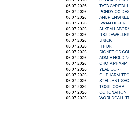
06.07.2026
TATA CAPITAL 
06.07.2026
PONDY OXIDES
06.07.2026
ANUP ENGINEE
06.07.2026
SWAN DEFENCE
06.07.2026
ALKEM LABORA
06.07.2026
RBZ JEWELLER
06.07.2026
UNICK
06.07.2026
ITFOR
06.07.2026
SIGNETICS CO
06.07.2026
ADMIE HOLDIN
06.07.2026
CHO-A PHARM
06.07.2026
YLAB CORP
06.07.2026
GL PHARM TE
06.07.2026
STELLANT SECU
06.07.2026
TOSEI CORP
06.07.2026
CORONATION 
06.07.2026
WORLDCALL T