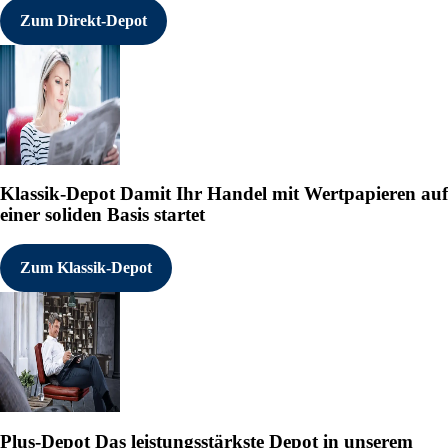
Zum Direkt-Depot
Klassik-Depot
Damit Ihr Handel mit Wertpapieren auf
einer soliden Basis startet
Zum Klassik-Depot
Plus-Depot
Das leistungsstärkste Depot in unserem