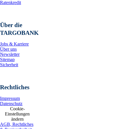
Ratenkredit
Über die
TARGOBANK
Jobs & Karriere
Über uns
Newsletter
Sitemap
Sicherheit
Rechtliches
Impressum
Datenschutz
Cookie-
Einstellungen
ändern
AGB, Rechtliches