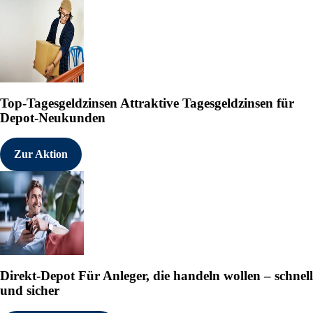
Top-Tagesgeldzinsen
Attraktive Tagesgeldzinsen für
Depot-Neukunden
Zur Aktion
Direkt-Depot
Für Anleger, die handeln wollen – schnell
und sicher