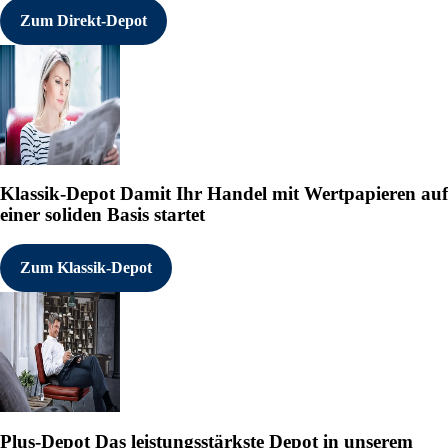
Zum Direkt-Depot
Klassik-Depot
Damit Ihr Handel mit Wertpapieren auf
einer soliden Basis startet
Zum Klassik-Depot
Plus-Depot
Das leistungsstärkste Depot in unserem