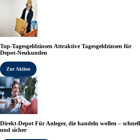
Top-Tagesgeldzinsen
Attraktive Tagesgeldzinsen für
Depot-Neukunden
Zur Aktion
Direkt-Depot
Für Anleger, die handeln wollen – schnell
und sicher