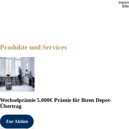
Imple
Bitt
Produkte und Services
Wechselprämie
5.000€ Prämie für Ihren Depot-
Übertrag
Zur Aktion