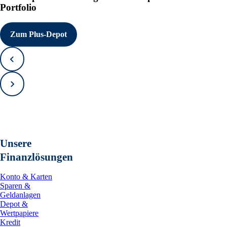
Portfolio
Zum Plus-Depot
Zurück
Vorwärts
Unsere
Finanzlösungen
Konto & Karten
Sparen &
Geldanlagen
Depot &
Wertpapiere
Kredit