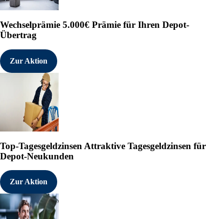
Wechselprämie
5.000€ Prämie für Ihren Depot-
Übertrag
Zur Aktion
Top-Tagesgeldzinsen
Attraktive Tagesgeldzinsen für
Depot-Neukunden
Zur Aktion