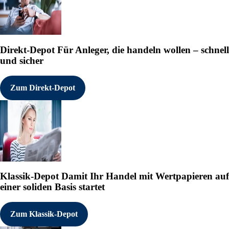
Direkt-Depot
Für Anleger, die handeln wollen – schnell
und sicher
Zum Direkt-Depot
Klassik-Depot
Damit Ihr Handel mit Wertpapieren auf
einer soliden Basis startet
Zum Klassik-Depot