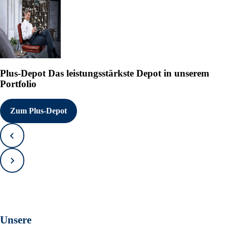
Plus-Depot
Das leistungsstärkste Depot in unserem
Portfolio
Zum Plus-Depot
Zurück
Vorwärts
Unsere