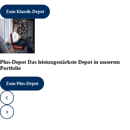
Zum Klassik-Depot
Plus-Depot
Das leistungsstärkste Depot in unserem
Portfolio
Zum Plus-Depot
Zurück
Vorwärts