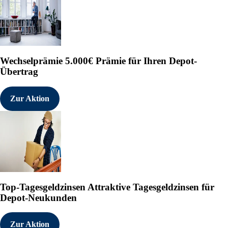
Wechselprämie
5.000€ Prämie für Ihren Depot-
Übertrag
Zur Aktion
Top-Tagesgeldzinsen
Attraktive Tagesgeldzinsen für
Depot-Neukunden
Zur Aktion