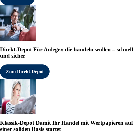
Direkt-Depot
Für Anleger, die handeln wollen – schnell
und sicher
Zum Direkt-Depot
Klassik-Depot
Damit Ihr Handel mit Wertpapieren auf
einer soliden Basis startet