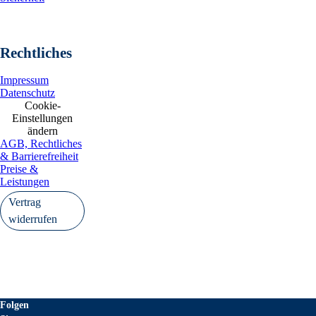
Rechtliches
Impressum
Datenschutz
Cookie-
Einstellungen
ändern
AGB, Rechtliches
& Barrierefreiheit
Preise &
Leistungen
Vertrag
widerrufen
Folgen