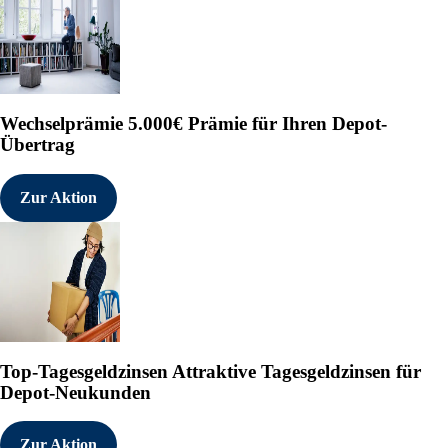
Wechselprämie
5.000€ Prämie für Ihren Depot-
Übertrag
Zur Aktion
Top-Tagesgeldzinsen
Attraktive Tagesgeldzinsen für
Depot-Neukunden
Zur Aktion