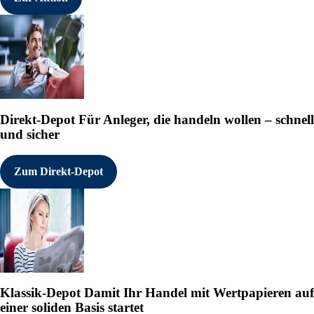
Direkt-Depot
Für Anleger, die handeln wollen – schnell
und sicher
Zum Direkt-Depot
Klassik-Depot
Damit Ihr Handel mit Wertpapieren auf
einer soliden Basis startet