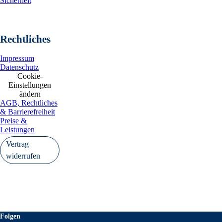
Sicherheit
Rechtliches
Impressum
Datenschutz
Cookie-
Einstellungen
ändern
AGB, Rechtliches
& Barrierefreiheit
Preise &
Leistungen
Vertrag
widerrufen
Folgen