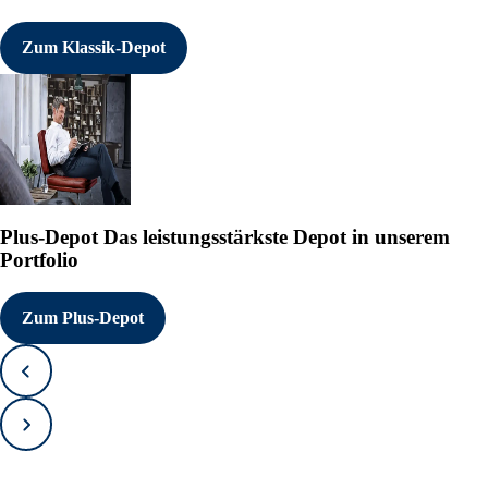
Zum Klassik-Depot
Plus-Depot
Das leistungsstärkste Depot in unserem
Portfolio
Zum Plus-Depot
Zurück
Vorwärts