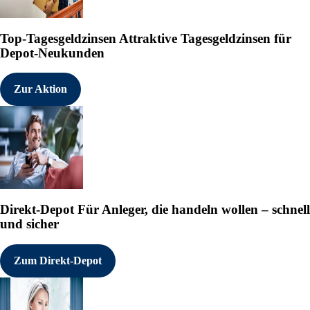
Top-Tagesgeldzinsen
Attraktive Tagesgeldzinsen für
Depot-Neukunden
Zur Aktion
Direkt-Depot
Für Anleger, die handeln wollen – schnell
und sicher
Zum Direkt-Depot