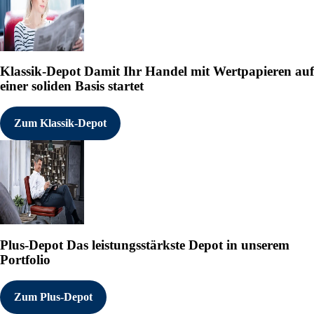
Klassik-Depot
Damit Ihr Handel mit Wertpapieren auf
einer soliden Basis startet
Zum Klassik-Depot
Plus-Depot
Das leistungsstärkste Depot in unserem
Portfolio
Zum Plus-Depot