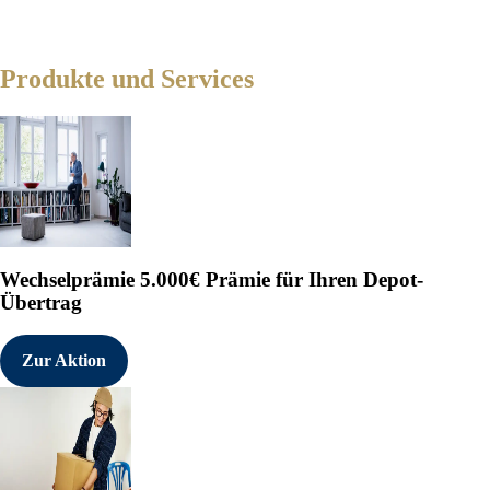
Produkte und Services
Wechselprämie
5.000€ Prämie für Ihren Depot-
Übertrag
Zur Aktion