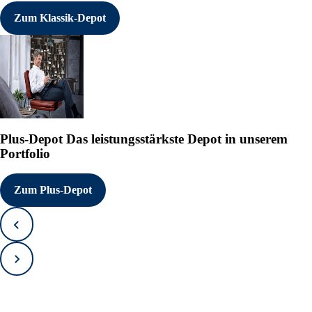
Zum Klassik-Depot
Plus-Depot
Das leistungsstärkste Depot in unserem
Portfolio
Zum Plus-Depot
Zurück
Vorwärts