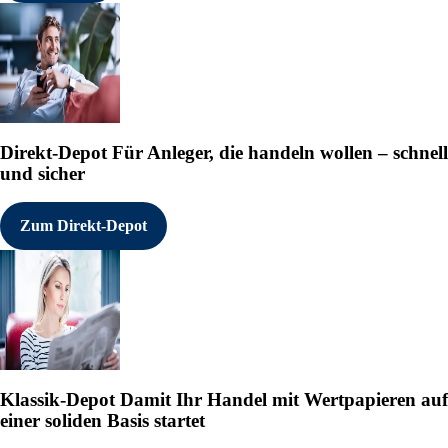
Direkt-Depot
Für Anleger, die handeln wollen – schnell
und sicher
Zum Direkt-Depot
Klassik-Depot
Damit Ihr Handel mit Wertpapieren auf
einer soliden Basis startet