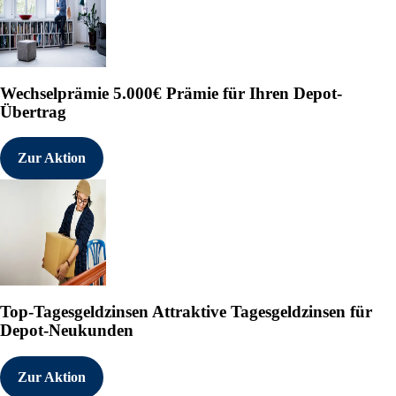
Wechselprämie
5.000€ Prämie für Ihren Depot-
Übertrag
Zur Aktion
Top-Tagesgeldzinsen
Attraktive Tagesgeldzinsen für
Depot-Neukunden
Zur Aktion