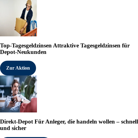
Top-Tagesgeldzinsen
Attraktive Tagesgeldzinsen für
Depot-Neukunden
Zur Aktion
Direkt-Depot
Für Anleger, die handeln wollen – schnell
und sicher