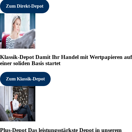
Zum Direkt-Depot
Klassik-Depot
Damit Ihr Handel mit Wertpapieren auf
einer soliden Basis startet
Zum Klassik-Depot
Plus-Depot
Das leistungsstärkste Depot in unserem