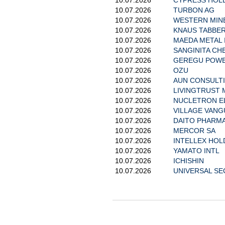
10.07.2026
TURBON AG
10.07.2026
WESTERN MIN
10.07.2026
KNAUS TABBER
10.07.2026
MAEDA METAL 
10.07.2026
SANGINITA CH
10.07.2026
GEREGU POWE
10.07.2026
OZU
10.07.2026
AUN CONSULTI
10.07.2026
LIVINGTRUST
10.07.2026
NUCLETRON E
10.07.2026
VILLAGE VAN
10.07.2026
DAITO PHARMA
10.07.2026
MERCOR SA
10.07.2026
INTELLEX HOL
10.07.2026
YAMATO INTL
10.07.2026
ICHISHIN
10.07.2026
UNIVERSAL SE