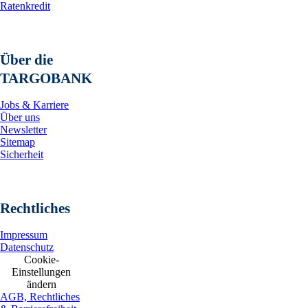
Ratenkredit
Über die
TARGOBANK
Jobs & Karriere
Über uns
Newsletter
Sitemap
Sicherheit
Rechtliches
Impressum
Datenschutz
Cookie-
Einstellungen
ändern
AGB, Rechtliches