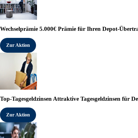
Wechselprämie
5.000€ Prämie für Ihren Depot-Übertr
Zur Aktion
Top-Tagesgeldzinsen
Attraktive Tagesgeldzinsen für 
Zur Aktion