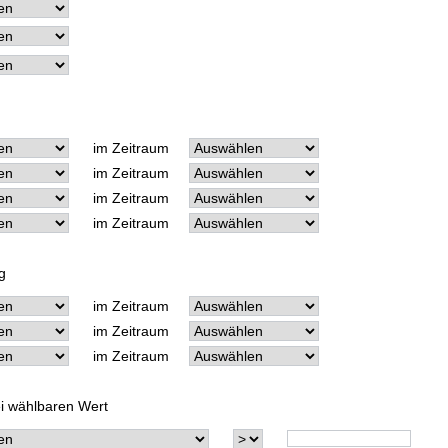
im Zeitraum
im Zeitraum
im Zeitraum
im Zeitraum
g
im Zeitraum
im Zeitraum
im Zeitraum
ei wählbaren Wert