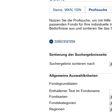
Name, WKN, ISIN
Profisuche
Nutzen Sie die Profisuche, um mit Hilfe
passenden Fonds für Ihre individuelle 
Bedürfnisse aus und sortieren Sie das
Sortierung der Suchergebnisseite
Suchergebnis sortieren nach
Allgemeine Auswahlkriterien
Fondsgrunddaten
Enthaltener Text im Fondsname
Fondsarten
Fondskategorien
Regionen