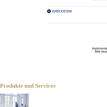
Implemente
Bitte bea
Produkte und Services