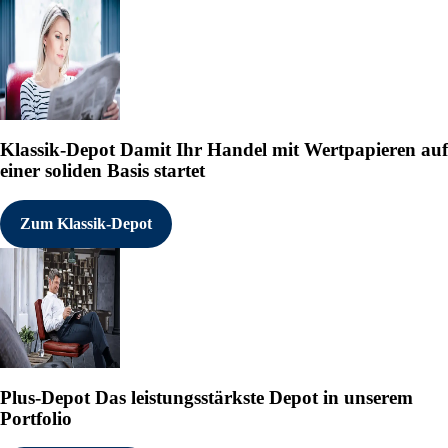
Klassik-Depot
Damit Ihr Handel mit Wertpapieren auf
einer soliden Basis startet
Zum Klassik-Depot
Plus-Depot
Das leistungsstärkste Depot in unserem
Portfolio