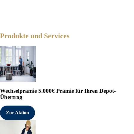
Produkte und Services
Wechselprämie
5.000€ Prämie für Ihren Depot-
Übertrag
Zur Aktion