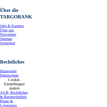
Über die
TARGOBANK
Jobs & Karriere
Über uns
Newsletter
Sitemap
Sicherheit
Rechtliches
Impressum
Datenschutz
Cookie-
Einstellungen
ändern
AGB, Rechtliches
& Barrierefreiheit
Preise &
Leistungen