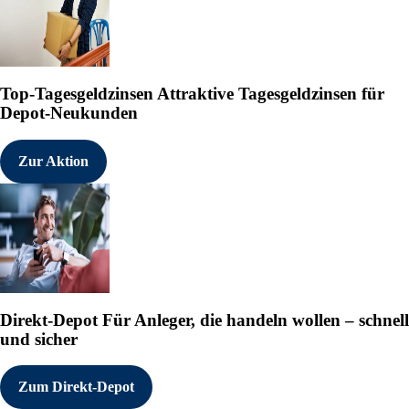
Top-Tagesgeldzinsen
Attraktive Tagesgeldzinsen für
Depot-Neukunden
Zur Aktion
Direkt-Depot
Für Anleger, die handeln wollen – schnell
und sicher
Zum Direkt-Depot