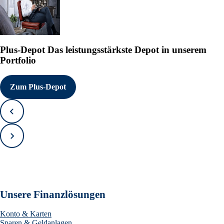
Plus-Depot
Das leistungsstärkste Depot in unserem
Portfolio
Zum Plus-Depot
Zurück
Vorwärts
Unsere Finanzlösungen
Konto & Karten
Sparen & Geldanlagen