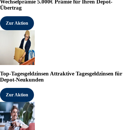
Wechselprämie
5.000€ Prämie für Ihren Depot-
Übertrag
Zur Aktion
Top-Tagesgeldzinsen
Attraktive Tagesgeldzinsen für
Depot-Neukunden
Zur Aktion