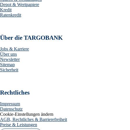
Depot & Wertpapiere
Kredit
Ratenkredit
Über die TARGOBANK
Jobs & Karriere
Über uns
Newsletter
Sitemap
Sicherheit
Rechtliches
Impressum
Datenschutz
Cookie-Einstellungen ändern
AGB, Rechtliches & Barrierefreiheit
Preise & Leistungen