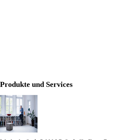
Produkte und Services