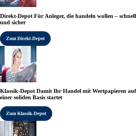
Direkt-Depot
Für Anleger, die handeln wollen – schnell
und sicher
Zum Direkt-Depot
Klassik-Depot
Damit Ihr Handel mit Wertpapieren auf
einer soliden Basis startet
Zum Klassik-Depot