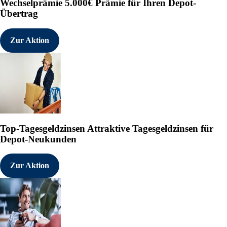
Wechselprämie
5.000€ Prämie für Ihren Depot-
Übertrag
Zur Aktion
Top-Tagesgeldzinsen
Attraktive Tagesgeldzinsen für
Depot-Neukunden
Zur Aktion