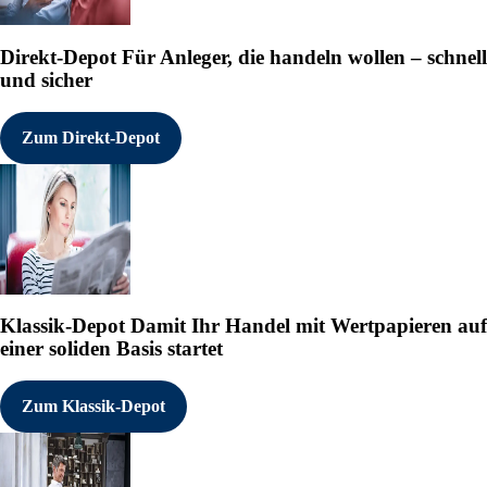
Direkt-Depot
Für Anleger, die handeln wollen – schnell
und sicher
Zum Direkt-Depot
Klassik-Depot
Damit Ihr Handel mit Wertpapieren auf
einer soliden Basis startet
Zum Klassik-Depot