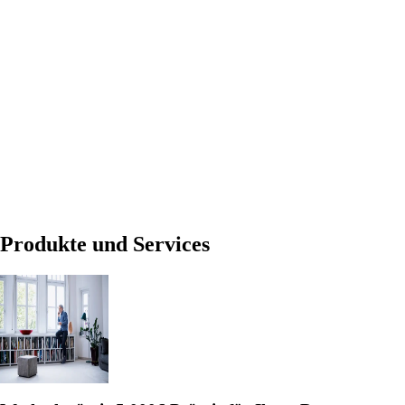
Produkte und Services