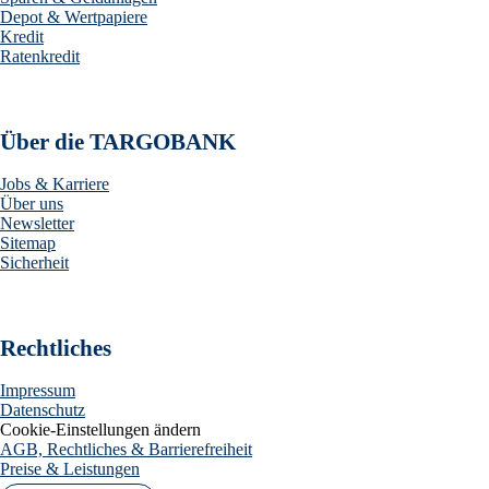
Depot & Wertpapiere
Kredit
Ratenkredit
Über die TARGOBANK
Jobs & Karriere
Über uns
Newsletter
Sitemap
Sicherheit
Rechtliches
Impressum
Datenschutz
Cookie-Einstellungen ändern
AGB, Rechtliches & Barrierefreiheit
Preise & Leistungen