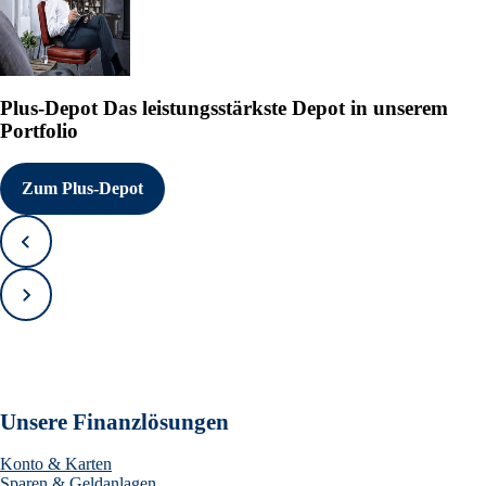
Plus-Depot
Das leistungsstärkste Depot in unserem
Portfolio
Zum Plus-Depot
Zurück
Vorwärts
Unsere Finanzlösungen
Konto & Karten
Sparen & Geldanlagen