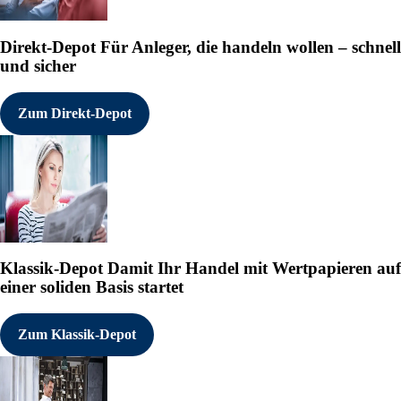
Direkt-Depot
Für Anleger, die handeln wollen – schnell
und sicher
Zum Direkt-Depot
Klassik-Depot
Damit Ihr Handel mit Wertpapieren auf
einer soliden Basis startet
Zum Klassik-Depot