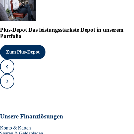
Plus-Depot
Das leistungsstärkste Depot in unserem
Portfolio
Zum Plus-Depot
Zurück
Vorwärts
Unsere Finanzlösungen
Konto & Karten
Sparen & Geldanlagen