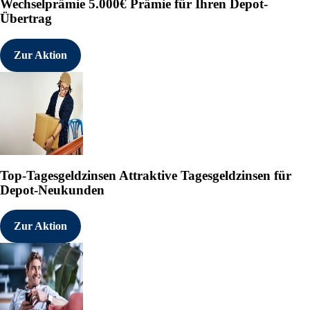
Wechselprämie
5.000€ Prämie für Ihren Depot-
Übertrag
Zur Aktion
Top-Tagesgeldzinsen
Attraktive Tagesgeldzinsen für
Depot-Neukunden
Zur Aktion