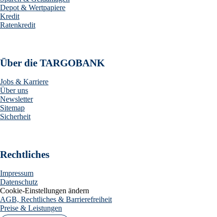
Depot & Wertpapiere
Kredit
Ratenkredit
Über die TARGOBANK
Jobs & Karriere
Über uns
Newsletter
Sitemap
Sicherheit
Rechtliches
Impressum
Datenschutz
Cookie-Einstellungen ändern
AGB, Rechtliches & Barrierefreiheit
Preise & Leistungen