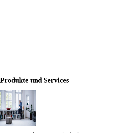
Produkte und Services