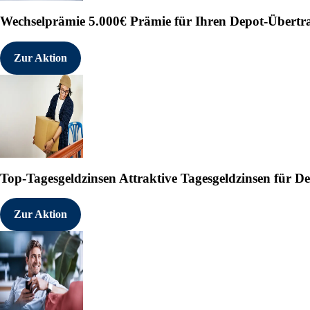
Wechselprämie
5.000€ Prämie für Ihren Depot-Übertr
Zur Aktion
Top-Tagesgeldzinsen
Attraktive Tagesgeldzinsen für 
Zur Aktion