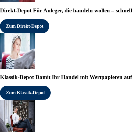
Direkt-Depot
Für Anleger, die handeln wollen – schnell
Zum Direkt-Depot
Klassik-Depot
Damit Ihr Handel mit Wertpapieren auf e
Zum Klassik-Depot