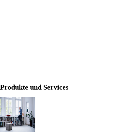
Produkte und Services