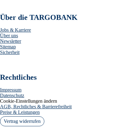
Über die TARGOBANK
Jobs & Karriere
Über uns
Newsletter
Sitemap
Sicherheit
Rechtliches
Impressum
Datenschutz
Cookie-Einstellungen ändern
AGB, Rechtliches & Barrierefreiheit
Preise & Leistungen
Vertrag widerrufen