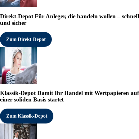
Direkt-Depot
Für Anleger, die handeln wollen – schnell
und sicher
Zum Direkt-Depot
Klassik-Depot
Damit Ihr Handel mit Wertpapieren auf
einer soliden Basis startet
Zum Klassik-Depot