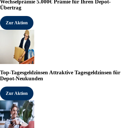
Wechselprämie
5.000€ Prämie für Ihren Depot-
Übertrag
Zur Aktion
Top-Tagesgeldzinsen
Attraktive Tagesgeldzinsen für
Depot-Neukunden
Zur Aktion