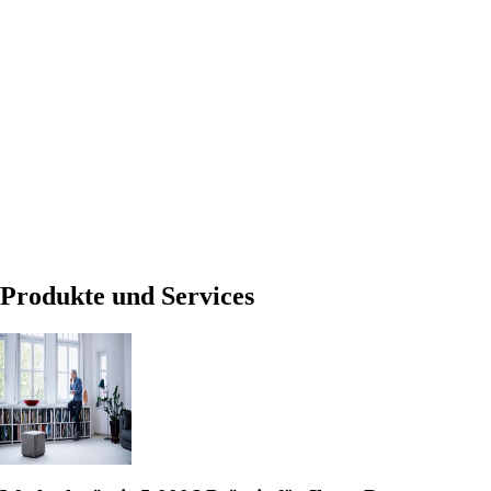
Produkte und Services