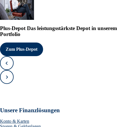
Plus-Depot
Das leistungsstärkste Depot in unserem
Portfolio
Zum Plus-Depot
Zurück
Vorwärts
Unsere Finanzlösungen
Konto & Karten
Sparen & Geldanlagen