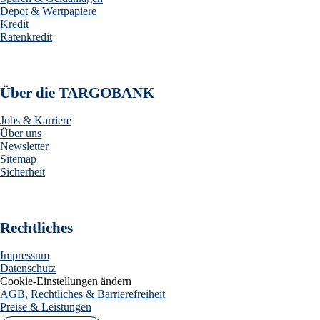
Depot & Wertpapiere
Kredit
Ratenkredit
Über die TARGOBANK
Jobs & Karriere
Über uns
Newsletter
Sitemap
Sicherheit
Rechtliches
Impressum
Datenschutz
Cookie-Einstellungen ändern
AGB, Rechtliches & Barrierefreiheit
Preise & Leistungen