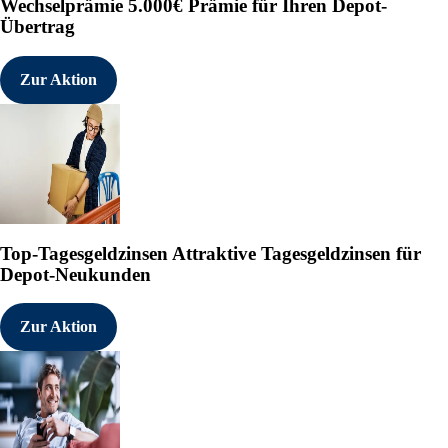
Wechselprämie
5.000€ Prämie für Ihren Depot-
Übertrag
Zur Aktion
Top-Tagesgeldzinsen
Attraktive Tagesgeldzinsen für
Depot-Neukunden
Zur Aktion