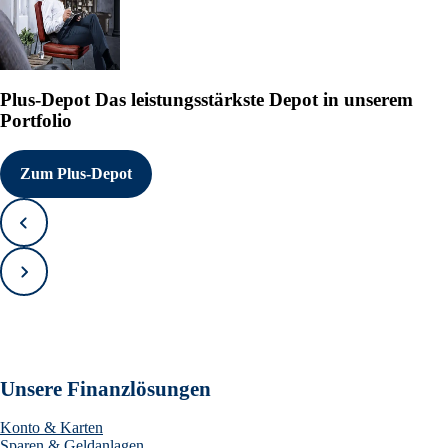
Plus-Depot
Das leistungsstärkste Depot in unserem
Portfolio
Zum Plus-Depot
Zurück
Vorwärts
Unsere Finanzlösungen
Konto & Karten
Sparen & Geldanlagen