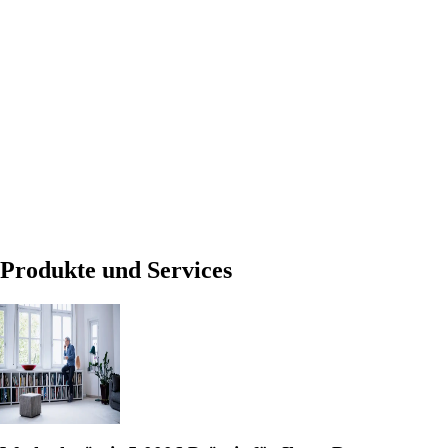
Produkte und Services