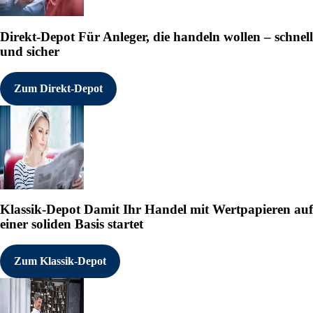
Direkt-Depot
Für Anleger, die handeln wollen – schnell
und sicher
Zum Direkt-Depot
Klassik-Depot
Damit Ihr Handel mit Wertpapieren auf
einer soliden Basis startet
Zum Klassik-Depot