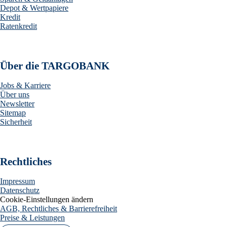
Depot & Wertpapiere
Kredit
Ratenkredit
Über die TARGOBANK
Jobs & Karriere
Über uns
Newsletter
Sitemap
Sicherheit
Rechtliches
Impressum
Datenschutz
Cookie-Einstellungen ändern
AGB, Rechtliches & Barrierefreiheit
Preise & Leistungen