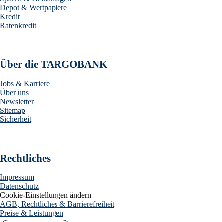
Depot & Wertpapiere
Kredit
Ratenkredit
Über die TARGOBANK
Jobs & Karriere
Über uns
Newsletter
Sitemap
Sicherheit
Rechtliches
Impressum
Datenschutz
Cookie-Einstellungen ändern
AGB, Rechtliches & Barrierefreiheit
Preise & Leistungen