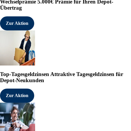
Wechselprämie
5.000€ Prämie für Ihren Depot-
Übertrag
Zur Aktion
Top-Tagesgeldzinsen
Attraktive Tagesgeldzinsen für
Depot-Neukunden
Zur Aktion