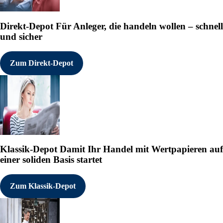
Direkt-Depot
Für Anleger, die handeln wollen – schnell
und sicher
Zum Direkt-Depot
Klassik-Depot
Damit Ihr Handel mit Wertpapieren auf
einer soliden Basis startet
Zum Klassik-Depot