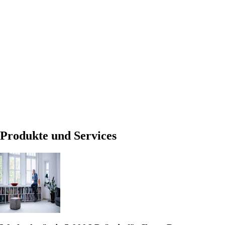
Produkte und Services