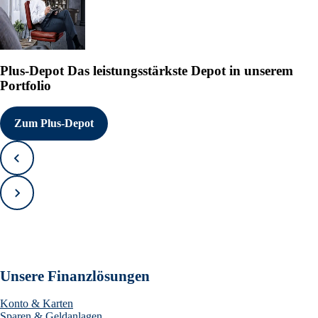
Plus-Depot
Das leistungsstärkste Depot in unserem
Portfolio
Zum Plus-Depot
Zurück
Vorwärts
Unsere Finanzlösungen
Konto & Karten
Sparen & Geldanlagen