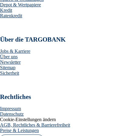
Depot & Wertpapiere
Kredit
Ratenkredit
Über die TARGOBANK
Jobs & Karriere
Über uns
Newsletter
Sitemap
Sicherheit
Rechtliches
Impressum
Datenschutz
Cookie-Einstellungen ändern
AGB, Rechtliches & Barrierefreiheit
Preise & Leistungen