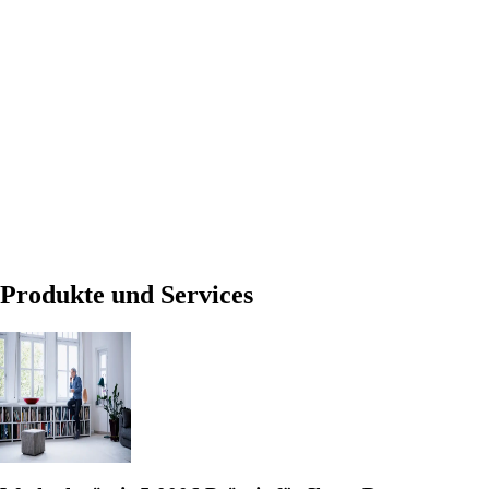
Produkte und Services