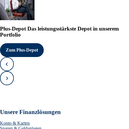
Plus-Depot
Das leistungsstärkste Depot in unserem
Portfolio
Zum Plus-Depot
Zurück
Vorwärts
Unsere Finanzlösungen
Konto & Karten
Sparen & Geldanlagen