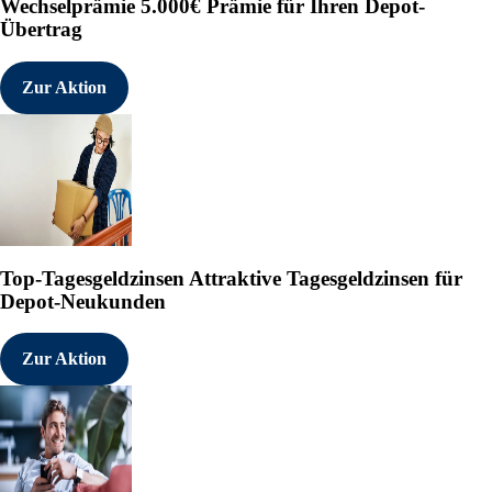
Wechselprämie
5.000€ Prämie für Ihren Depot-
Übertrag
Zur Aktion
Top-Tagesgeldzinsen
Attraktive Tagesgeldzinsen für
Depot-Neukunden
Zur Aktion