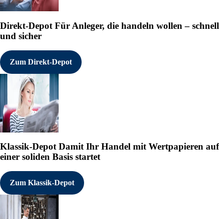
Direkt-Depot
Für Anleger, die handeln wollen – schnell
und sicher
Zum Direkt-Depot
Klassik-Depot
Damit Ihr Handel mit Wertpapieren auf
einer soliden Basis startet
Zum Klassik-Depot