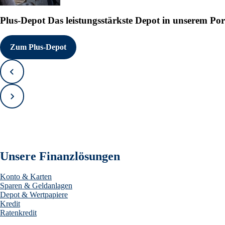
Plus-Depot
Das leistungsstärkste Depot in unserem Por
Zum Plus-Depot
Zurück
Vorwärts
Unsere Finanzlösungen
Konto & Karten
Sparen & Geldanlagen
Depot & Wertpapiere
Kredit
Ratenkredit