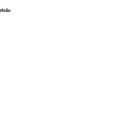
tfolio