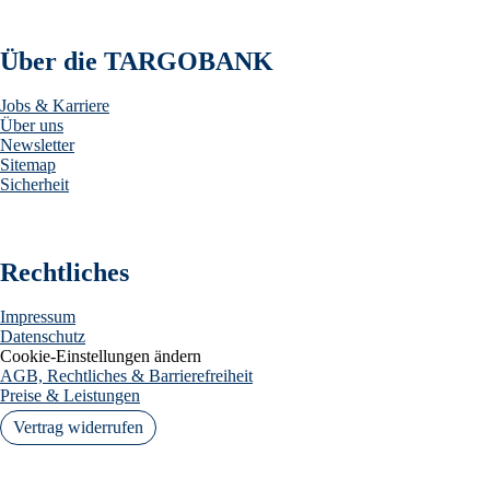
Über die TARGOBANK
Jobs & Karriere
Über uns
Newsletter
Sitemap
Sicherheit
Rechtliches
Impressum
Datenschutz
Cookie-Einstellungen ändern
AGB, Rechtliches & Barrierefreiheit
Preise & Leistungen
Vertrag widerrufen