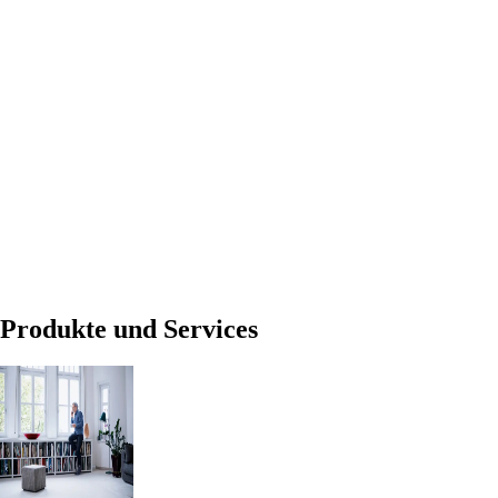
Produkte und Services