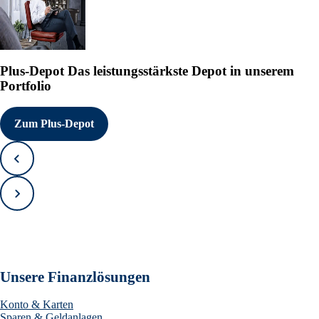
Plus-Depot
Das leistungsstärkste Depot in unserem
Portfolio
Zum Plus-Depot
Zurück
Vorwärts
Unsere Finanzlösungen
Konto & Karten
Sparen & Geldanlagen