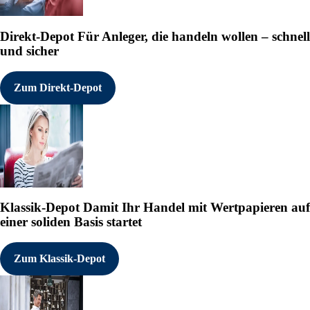
Direkt-Depot
Für Anleger, die handeln wollen – schnell
und sicher
Zum Direkt-Depot
Klassik-Depot
Damit Ihr Handel mit Wertpapieren auf
einer soliden Basis startet
Zum Klassik-Depot