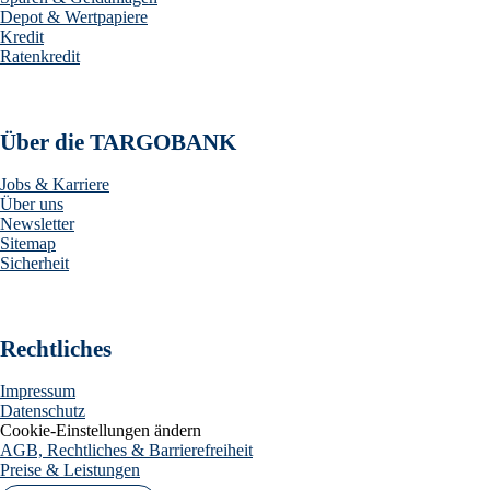
Depot & Wertpapiere
Kredit
Ratenkredit
Über die TARGOBANK
Jobs & Karriere
Über uns
Newsletter
Sitemap
Sicherheit
Rechtliches
Impressum
Datenschutz
Cookie-Einstellungen ändern
AGB, Rechtliches & Barrierefreiheit
Preise & Leistungen