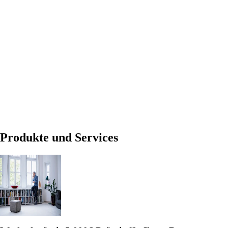
Produkte und Services