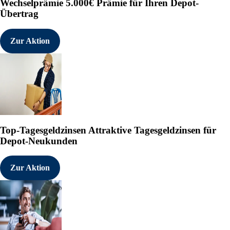
Wechselprämie
5.000€ Prämie für Ihren Depot-
Übertrag
Zur Aktion
Top-Tagesgeldzinsen
Attraktive Tagesgeldzinsen für
Depot-Neukunden
Zur Aktion