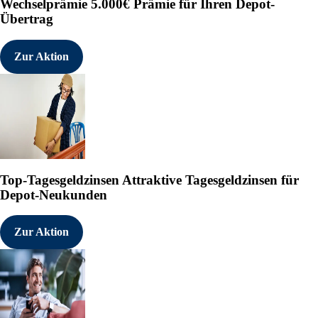
Wechselprämie
5.000€ Prämie für Ihren Depot-
Übertrag
Zur Aktion
Top-Tagesgeldzinsen
Attraktive Tagesgeldzinsen für
Depot-Neukunden
Zur Aktion