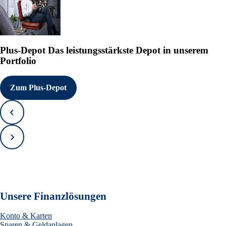
Plus-Depot
Das leistungsstärkste Depot in unserem
Portfolio
Zum Plus-Depot
Zurück
Vorwärts
Unsere Finanzlösungen
Konto & Karten
Sparen & Geldanlagen