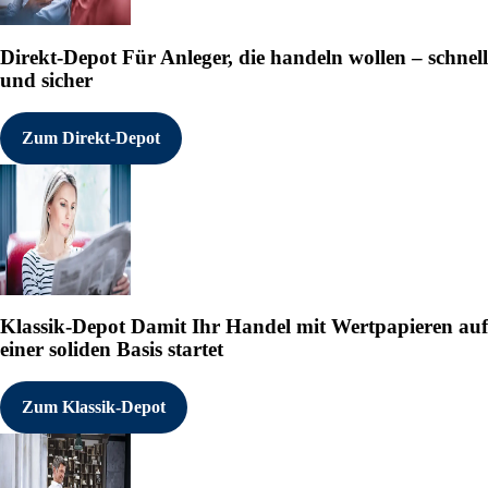
Direkt-Depot
Für Anleger, die handeln wollen – schnell
und sicher
Zum Direkt-Depot
Klassik-Depot
Damit Ihr Handel mit Wertpapieren auf
einer soliden Basis startet
Zum Klassik-Depot