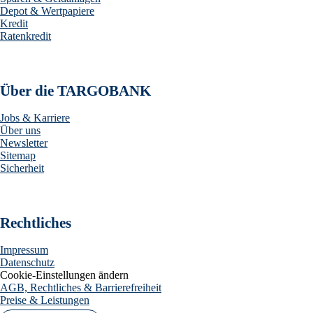
Depot & Wertpapiere
Kredit
Ratenkredit
Über die TARGOBANK
Jobs & Karriere
Über uns
Newsletter
Sitemap
Sicherheit
Rechtliches
Impressum
Datenschutz
Cookie-Einstellungen ändern
AGB, Rechtliches & Barrierefreiheit
Preise & Leistungen