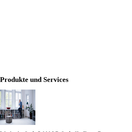
Produkte und Services