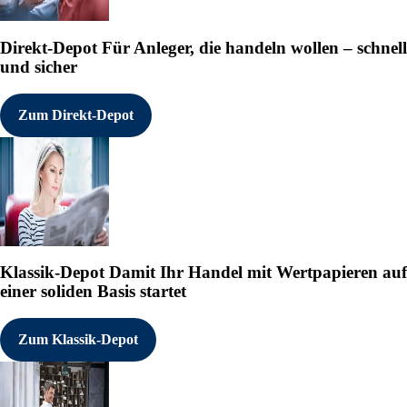
Direkt-Depot
Für Anleger, die handeln wollen – schnell
und sicher
Zum Direkt-Depot
Klassik-Depot
Damit Ihr Handel mit Wertpapieren auf
einer soliden Basis startet
Zum Klassik-Depot