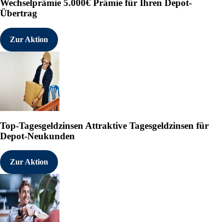
Wechselprämie
5.000€ Prämie für Ihren Depot-
Übertrag
Zur Aktion
Top-Tagesgeldzinsen
Attraktive Tagesgeldzinsen für
Depot-Neukunden
Zur Aktion