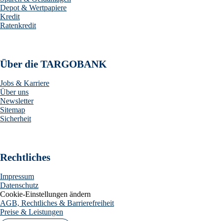
Depot & Wertpapiere
Kredit
Ratenkredit
Über die TARGOBANK
Jobs & Karriere
Über uns
Newsletter
Sitemap
Sicherheit
Rechtliches
Impressum
Datenschutz
Cookie-Einstellungen ändern
AGB, Rechtliches & Barrierefreiheit
Preise & Leistungen