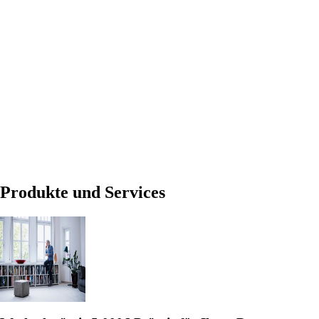
Produkte und Services