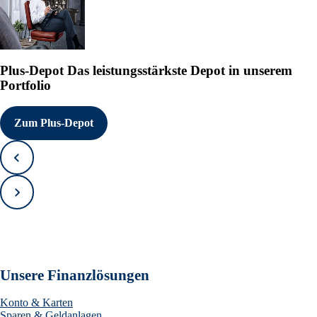
Plus-Depot
Das leistungsstärkste Depot in unserem
Portfolio
Zum Plus-Depot
Zurück
Vorwärts
Unsere Finanzlösungen
Konto & Karten
Sparen & Geldanlagen