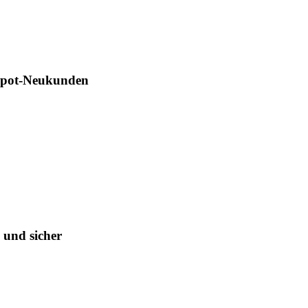
Depot-Neukunden
 und sicher