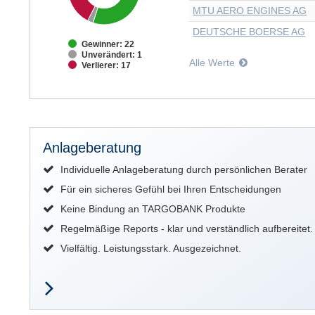
MTU AERO ENGINES AG
DEUTSCHE BOERSE AG
Gewinner: 22
Unverändert: 1
Alle Werte
Verlierer: 17
Anlageberatung
Individuelle Anlageberatung durch persönlichen Berater
Für ein sicheres Gefühl bei Ihren Entscheidungen
Keine Bindung an TARGOBANK Produkte
Regelmäßige Reports - klar und verständlich aufbereitet.
Vielfältig. Leistungsstark. Ausgezeichnet.