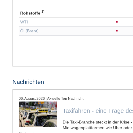
1)
Rohstoffe
WTI
Öl (Brent)
Nachrichten
06. August 2026 | Aktuelle Top Nachri
Taxifahren - eine Frage de
Die Taxi-Branche steckt in der Krise 
Mietwagenplattformen wie Uber oder B