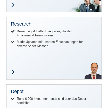
Research
Bewertung aktueller Ereignisse, die den
Finanzmarkt beeinflussen.
Markt-Updates mit unseren Einschätzungen für
diverse Asset-Klassen.
Depot
Rund 6.000 Investmentfonds sind über das Depot
handelbar.