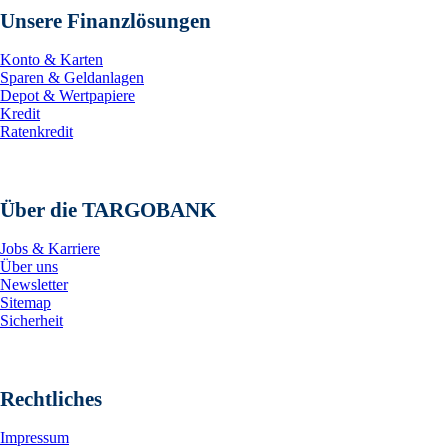
Unsere Finanzlösungen
Konto & Karten
Sparen & Geldanlagen
Depot & Wertpapiere
Kredit
Ratenkredit
Über die TARGOBANK
Jobs & Karriere
Über uns
Newsletter
Sitemap
Sicherheit
Rechtliches
Impressum