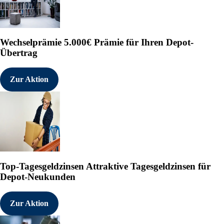
Wechselprämie
5.000€ Prämie für Ihren Depot-
Übertrag
Zur Aktion
Top-Tagesgeldzinsen
Attraktive Tagesgeldzinsen für
Depot-Neukunden
Zur Aktion