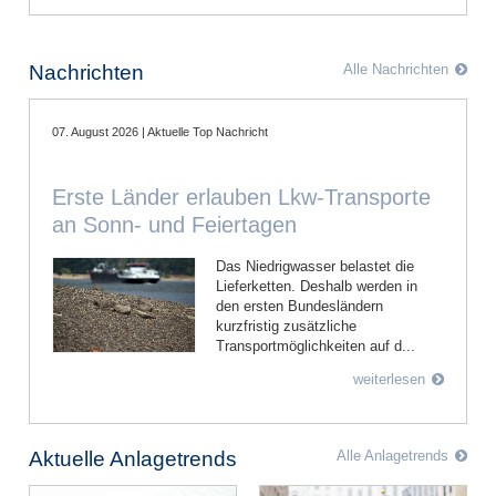
Nachrichten
Alle Nachrichten
07. August 2026 | Aktuelle Top Nachricht
Erste Länder erlauben Lkw-Transporte
an Sonn- und Feiertagen
Das Niedrigwasser belastet die
Lieferketten. Deshalb werden in
den ersten Bundesländern
kurzfristig zusätzliche
Transportmöglichkeiten auf d...
weiterlesen
Aktuelle Anlagetrends
Alle Anlagetrends