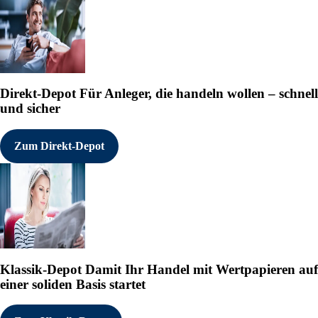
Direkt-Depot
Für Anleger, die handeln wollen – schnell
und sicher
Zum Direkt-Depot
Klassik-Depot
Damit Ihr Handel mit Wertpapieren auf
einer soliden Basis startet